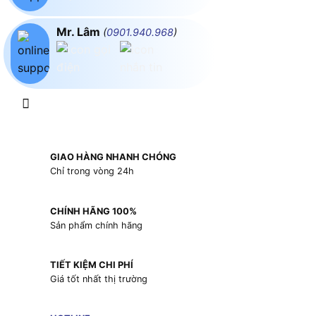
Mr. Lâm
(
0901.940.968
)
GIAO HÀNG NHANH CHÓNG
Chỉ trong vòng 24h
CHÍNH HÃNG 100%
Sản phẩm chính hãng
TIẾT KIỆM CHI PHÍ
Giá tốt nhất thị trường