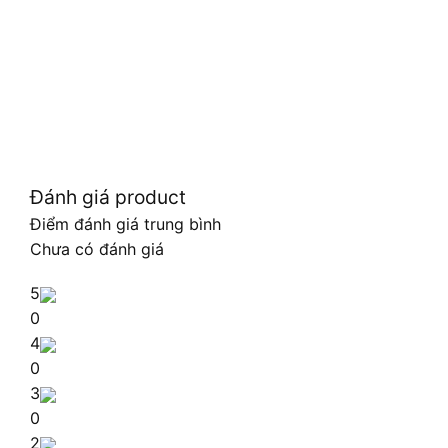
Đánh giá product
Điểm đánh giá trung bình
Chưa có đánh giá
5
0
4
0
3
0
2