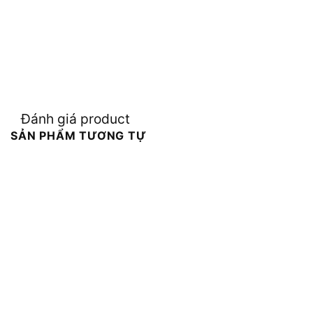
Đánh giá product
SẢN PHẨM TƯƠNG TỰ