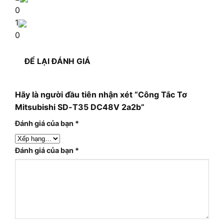
0
1
0
ĐỂ LẠI ĐÁNH GIÁ
Hãy là người đầu tiên nhận xét “Công Tắc Tơ
Mitsubishi SD-T35 DC48V 2a2b”
Đánh giá của bạn
*
Đánh giá của bạn
*