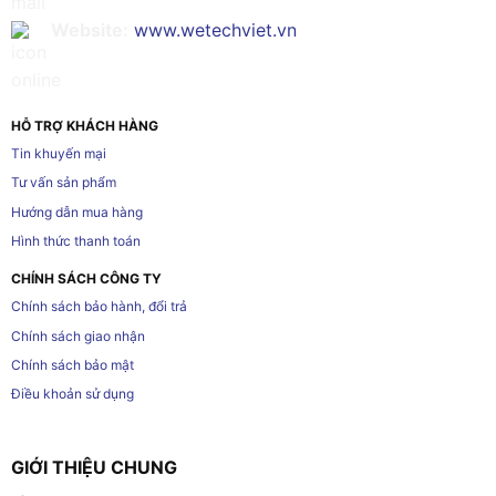
Website:
www.wetechviet.vn
HỖ TRỢ KHÁCH HÀNG
Tin khuyến mại
Tư vấn sản phẩm
Hướng dẫn mua hàng
Hình thức thanh toán
CHÍNH SÁCH CÔNG TY
Chính sách bảo hành, đổi trả
Chính sách giao nhận
Chính sách bảo mật
Điều khoản sử dụng
GIỚI THIỆU CHUNG