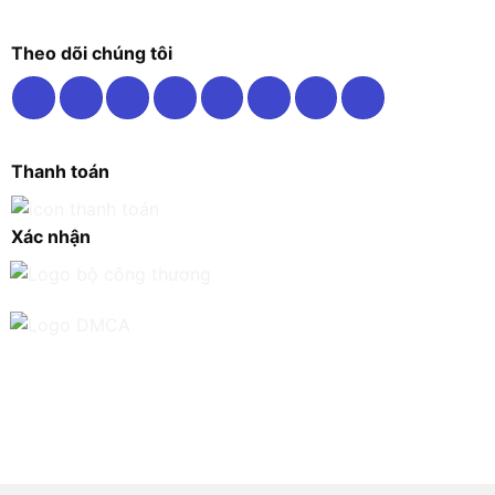
Theo dõi chúng tôi
Thanh toán
Xác nhận