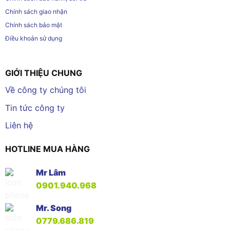
Chính sách giao nhận
Chính sách bảo mật
Điều khoản sử dụng
GIỚI THIỆU CHUNG
Về công ty chúng tôi
Tin tức công ty
Liên hệ
HOTLINE MUA HÀNG
Mr Lâm
0901.940.968
Mr. Song
0779.686.819