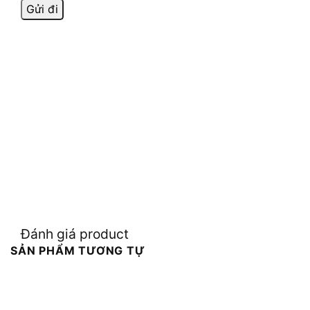
Đánh giá product
SẢN PHẨM TƯƠNG TỰ