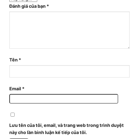
Đánh giá của bạn
*
Tên
*
Email
*
Lưu tên của tôi, email, và trang web trong trình duyệt
này cho lần bình luận kế tiếp của tôi.