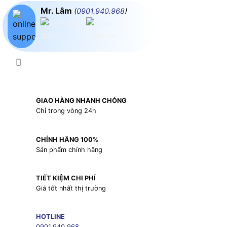
Mr. Lâm
(
0901.940.968
)
GIAO HÀNG NHANH CHÓNG
Chỉ trong vòng 24h
CHÍNH HÃNG 100%
Sản phẩm chính hãng
TIẾT KIỆM CHI PHÍ
Giá tốt nhất thị trường
HOTLINE
0901.940.968