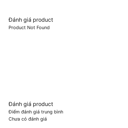
Đánh giá product
Product Not Found
Đánh giá product
Điểm đánh giá trung bình
Chưa có đánh giá