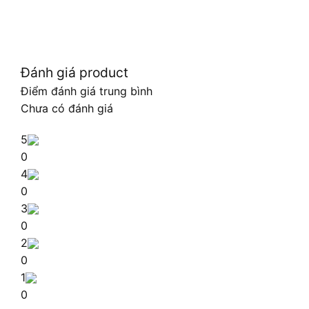
Đánh giá product
Điểm đánh giá trung bình
Chưa có đánh giá
5
0
4
0
3
0
2
0
1
0