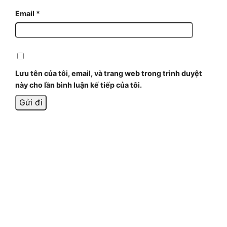
Email
*
Lưu tên của tôi, email, và trang web trong trình duyệt
này cho lần bình luận kế tiếp của tôi.