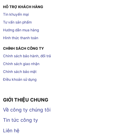
HỖ TRỢ KHÁCH HÀNG
Tin khuyến mại
Tư vấn sản phẩm
Hướng dẫn mua hàng
Hình thức thanh toán
CHÍNH SÁCH CÔNG TY
Chính sách bảo hành, đổi trả
Chính sách giao nhận
Chính sách bảo mật
Điều khoản sử dụng
GIỚI THIỆU CHUNG
Về công ty chúng tôi
Tin tức công ty
Liên hệ