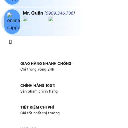
Mr. Quân
(
0909.346.736
)
GIAO HÀNG NHANH CHÓNG
Chỉ trong vòng 24h
CHÍNH HÃNG 100%
Sản phẩm chính hãng
TIẾT KIỆM CHI PHÍ
Giá tốt nhất thị trường