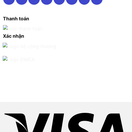
Thanh toán
Xác nhận