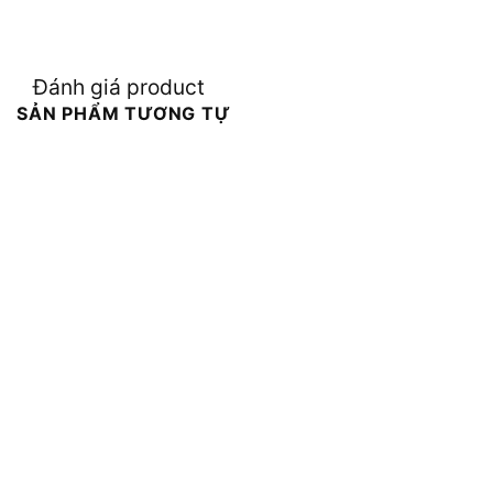
Đánh giá product
SẢN PHẨM TƯƠNG TỰ