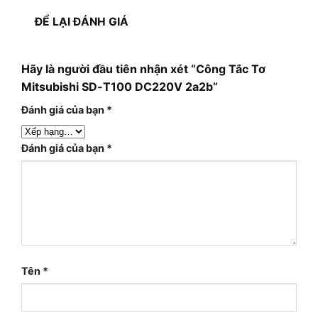
ĐỂ LẠI ĐÁNH GIÁ
Hãy là người đầu tiên nhận xét “Công Tắc Tơ
Mitsubishi SD-T100 DC220V 2a2b”
Đánh giá của bạn
*
Đánh giá của bạn
*
Tên
*