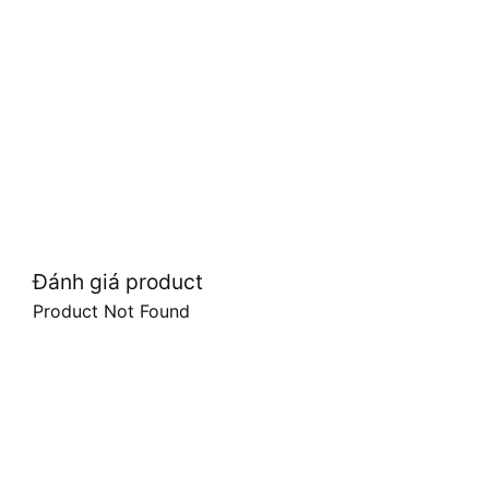
Đánh giá product
Product Not Found