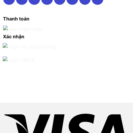
Thanh toán
Xác nhận