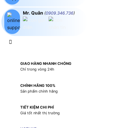
Mr. Quân
(
0909.346.736
)
GIAO HÀNG NHANH CHÓNG
Chỉ trong vòng 24h
CHÍNH HÃNG 100%
Sản phẩm chính hãng
TIẾT KIỆM CHI PHÍ
Giá tốt nhất thị trường