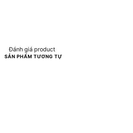
Đánh giá product
SẢN PHẨM TƯƠNG TỰ