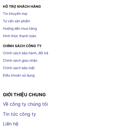
HỖ TRỢ KHÁCH HÀNG
Tin khuyến mại
Tư vấn sản phẩm
Hướng dẫn mua hàng
Hình thức thanh toán
CHÍNH SÁCH CÔNG TY
Chính sách bảo hành, đổi trả
Chính sách giao nhận
Chính sách bảo mật
Điều khoản sử dụng
GIỚI THIỆU CHUNG
Về công ty chúng tôi
Tin tức công ty
Liên hệ