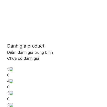
Đánh giá product
Điểm đánh giá trung bình
Chưa có đánh giá
5
0
4
0
3
0
2