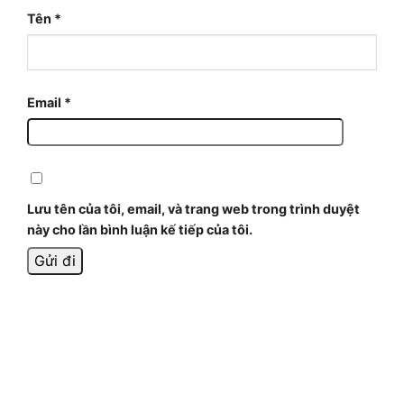
Tên
*
Email
*
Lưu tên của tôi, email, và trang web trong trình duyệt
này cho lần bình luận kế tiếp của tôi.