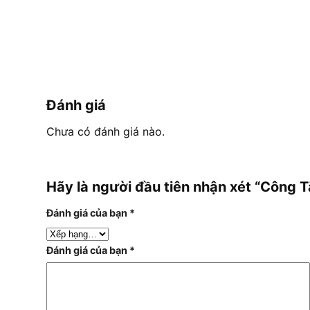
Đánh giá
Chưa có đánh giá nào.
Hãy là người đầu tiên nhận xét “Công
Đánh giá của bạn
*
Đánh giá của bạn
*