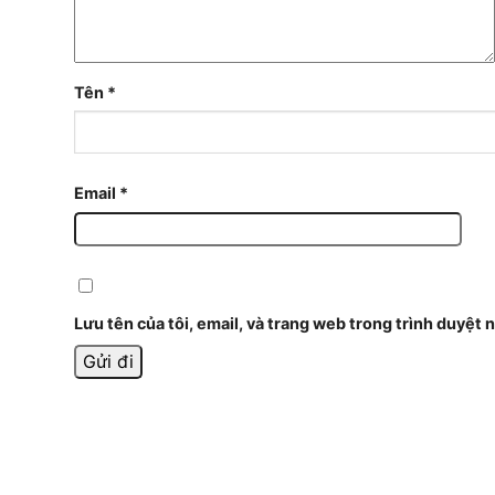
Tên
*
Email
*
Lưu tên của tôi, email, và trang web trong trình duyệt n