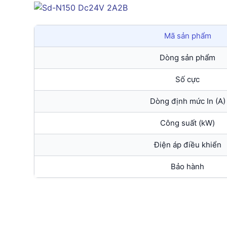
Mã sản phẩm
Dòng sản phẩm
Số cực
Dòng định mức In (A)
Công suất (kW)
Điện áp điều khiển
Bảo hành