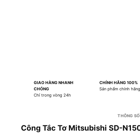
GIAO HÀNG NHANH
CHÍNH HÃNG 100%
CHÓNG
Sản phẩm chính hãn
Chỉ trong vòng 24h
THÔNG SỐ
Công Tắc Tơ Mitsubishi SD-N1