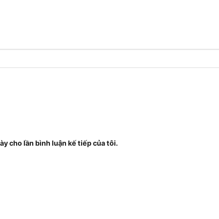
ày cho lần bình luận kế tiếp của tôi.