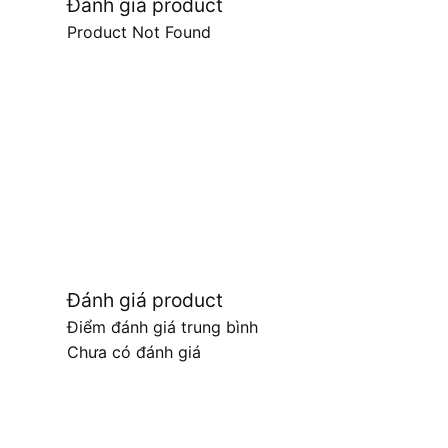
Đánh giá product
Product Not Found
Đánh giá product
Điểm đánh giá trung bình
Chưa có đánh giá