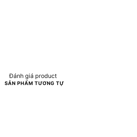
Đánh giá product
SẢN PHẨM TƯƠNG TỰ