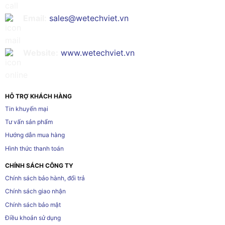
Email:
sales@wetechviet.vn
Website:
www.wetechviet.vn
HỖ TRỢ KHÁCH HÀNG
Tin khuyến mại
Tư vấn sản phẩm
Hướng dẫn mua hàng
Hình thức thanh toán
CHÍNH SÁCH CÔNG TY
Chính sách bảo hành, đổi trả
Chính sách giao nhận
Chính sách bảo mật
Điều khoản sử dụng