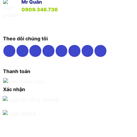
Mr Quân
0909.346.736
Theo dõi chúng tôi
Thanh toán
Xác nhận