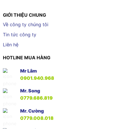
GIỚI THIỆU CHUNG
Về công ty chúng tôi
Tin tức công ty
Liên hệ
HOTLINE MUA HÀNG
Mr Lâm
0901.940.968
Mr. Song
0779.686.819
Mr. Cường
0779.008.018