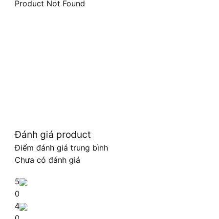
Product Not Found
Đánh giá product
Điểm đánh giá trung bình
Chưa có đánh giá
5
0
4
0