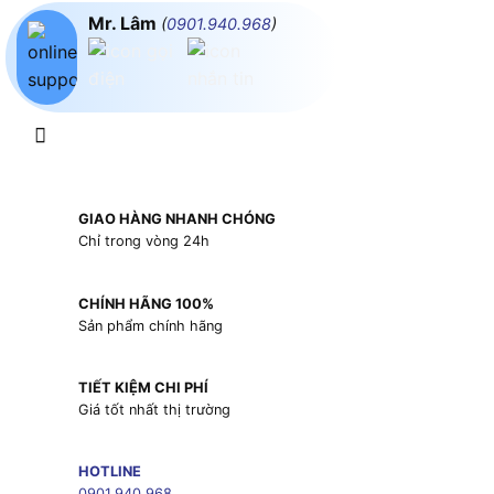
Mr. Lâm
(
0901.940.968
)
GIAO HÀNG NHANH CHÓNG
Chỉ trong vòng 24h
CHÍNH HÃNG 100%
Sản phẩm chính hãng
TIẾT KIỆM CHI PHÍ
Giá tốt nhất thị trường
HOTLINE
0901.940.968