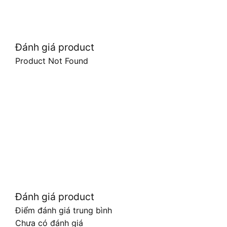
Đánh giá product
Product Not Found
Đánh giá product
Điểm đánh giá trung bình
Chưa có đánh giá