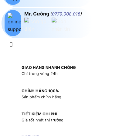
Mr. Cường
(
0779.008.018
)
GIAO HÀNG NHANH CHÓNG
Chỉ trong vòng 24h
CHÍNH HÃNG 100%
Sản phẩm chính hãng
TIẾT KIỆM CHI PHÍ
Giá tốt nhất thị trường