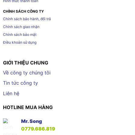
Hình thức thanh toán
CHÍNH SÁCH CÔNG TY
Chính sách bảo hành, đổi trả
Chính sách giao nhận
Chính sách bảo mật
Điều khoản sử dụng
GIỚI THIỆU CHUNG
Về công ty chúng tôi
Tin tức công ty
Liên hệ
HOTLINE MUA HÀNG
Mr. Song
0779.686.819