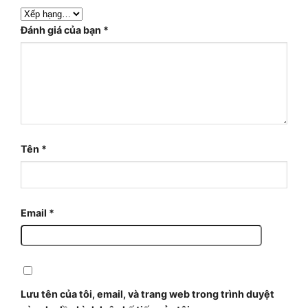
Đánh giá của bạn
*
Tên
*
Email
*
Lưu tên của tôi, email, và trang web trong trình duyệt