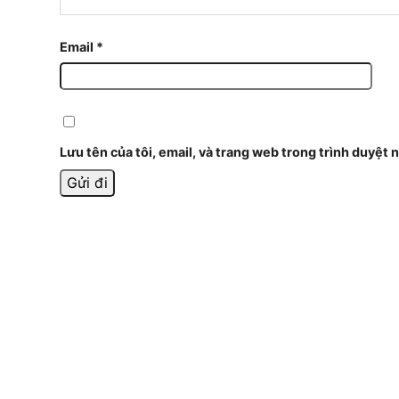
Email
*
Lưu tên của tôi, email, và trang web trong trình duyệt n