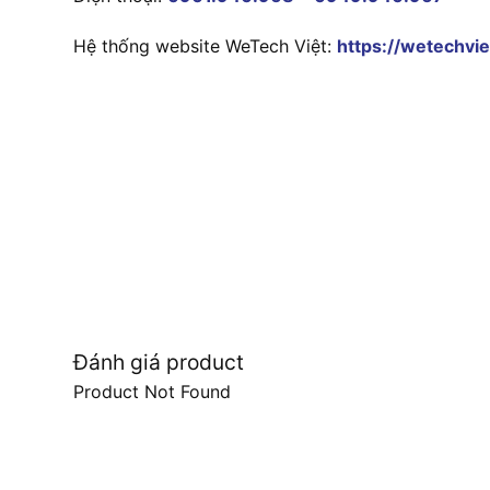
Hệ thống website WeTech Việt:
https://wetechvie
Đánh giá product
Product Not Found