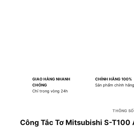
GIAO HÀNG NHANH
CHÍNH HÃNG 100%
CHÓNG
Sản phẩm chính hãn
Chỉ trong vòng 24h
THÔNG SỐ
Công Tắc Tơ Mitsubishi S-T10