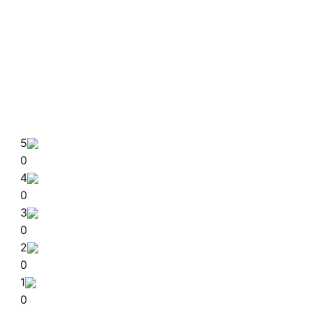
5
0
4
0
3
0
2
0
1
0