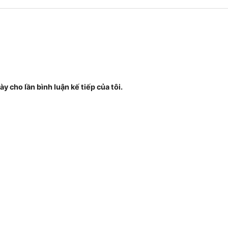
ày cho lần bình luận kế tiếp của tôi.