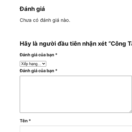
Đánh giá
Chưa có đánh giá nào.
Hãy là người đầu tiên nhận xét “Công
Đánh giá của bạn
*
Đánh giá của bạn
*
Tên
*