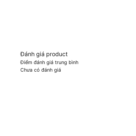
Đánh giá product
Điểm đánh giá trung bình
Chưa có đánh giá