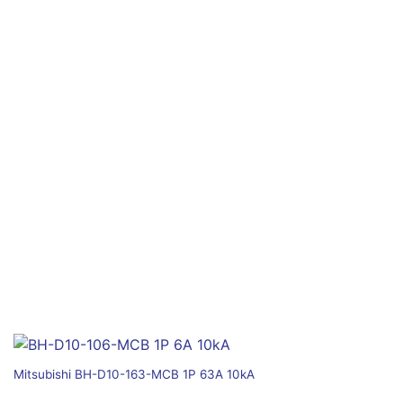
Mitsubishi BH-D10-163-MCB 1P 63A 10kA