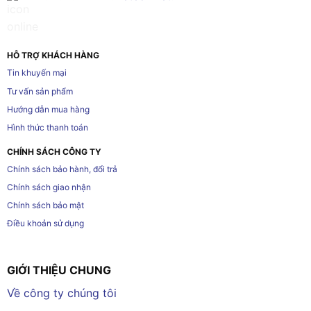
HỖ TRỢ KHÁCH HÀNG
Tin khuyến mại
Tư vấn sản phẩm
Hướng dẫn mua hàng
Hình thức thanh toán
CHÍNH SÁCH CÔNG TY
Chính sách bảo hành, đổi trả
Chính sách giao nhận
Chính sách bảo mật
Điều khoản sử dụng
GIỚI THIỆU CHUNG
Về công ty chúng tôi