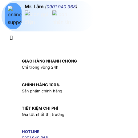
Mr. Lâm
(
0901.940.968
)
GIAO HÀNG NHANH CHÓNG
Chỉ trong vòng 24h
CHÍNH HÃNG 100%
Sản phẩm chính hãng
TIẾT KIỆM CHI PHÍ
Giá tốt nhất thị trường
HOTLINE
0901.940.968