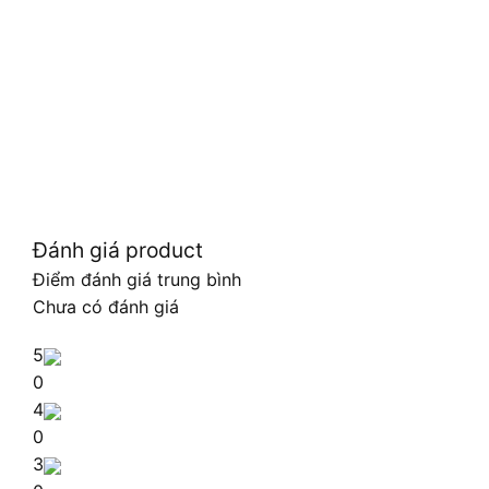
Đánh giá product
Điểm đánh giá trung bình
Chưa có đánh giá
5
0
4
0
3