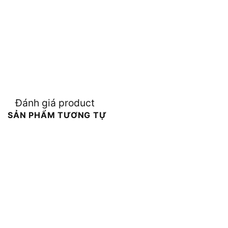
Đánh giá product
SẢN PHẨM TƯƠNG TỰ