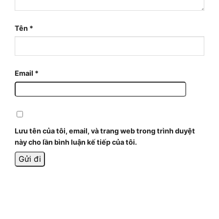
Tên
*
Email
*
Lưu tên của tôi, email, và trang web trong trình duyệt
này cho lần bình luận kế tiếp của tôi.