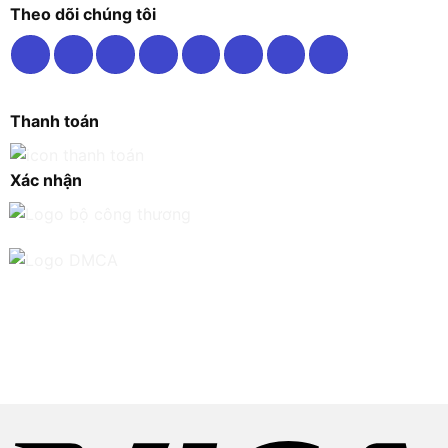
Theo dõi chúng tôi
Thanh toán
Xác nhận