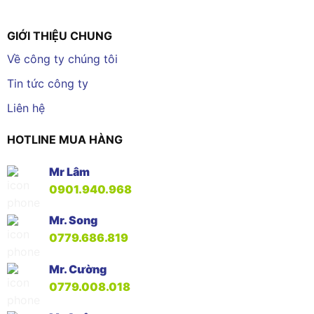
GIỚI THIỆU CHUNG
Về công ty chúng tôi
Tin tức công ty
Liên hệ
HOTLINE MUA HÀNG
Mr Lâm
0901.940.968
Mr. Song
0779.686.819
Mr. Cường
0779.008.018