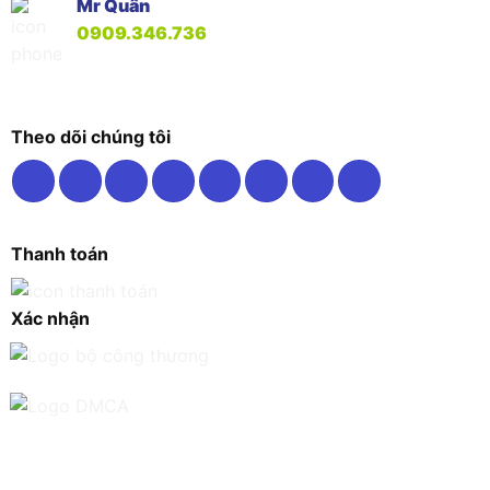
Mr Quân
0909.346.736
Theo dõi chúng tôi
Thanh toán
Xác nhận