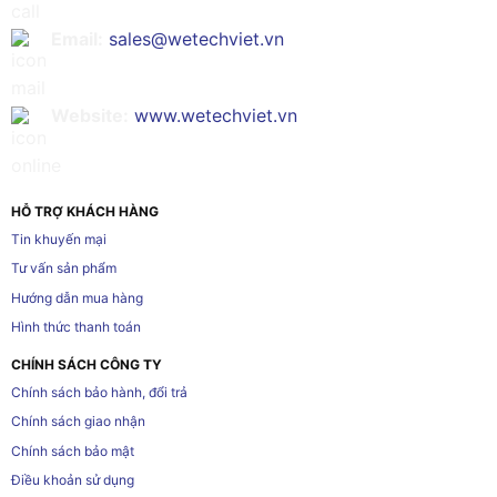
Email:
sales@wetechviet.vn
Website:
www.wetechviet.vn
HỖ TRỢ KHÁCH HÀNG
Tin khuyến mại
Tư vấn sản phẩm
Hướng dẫn mua hàng
Hình thức thanh toán
CHÍNH SÁCH CÔNG TY
Chính sách bảo hành, đổi trả
Chính sách giao nhận
Chính sách bảo mật
Điều khoản sử dụng