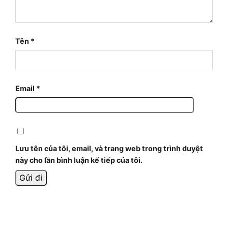
Tên
*
Email
*
Lưu tên của tôi, email, và trang web trong trình duyệt
này cho lần bình luận kế tiếp của tôi.