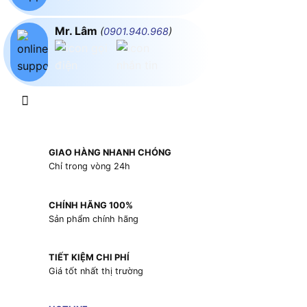
Mr. Lâm
(
0901.940.968
)
GIAO HÀNG NHANH CHÓNG
Chỉ trong vòng 24h
CHÍNH HÃNG 100%
Sản phẩm chính hãng
TIẾT KIỆM CHI PHÍ
Giá tốt nhất thị trường