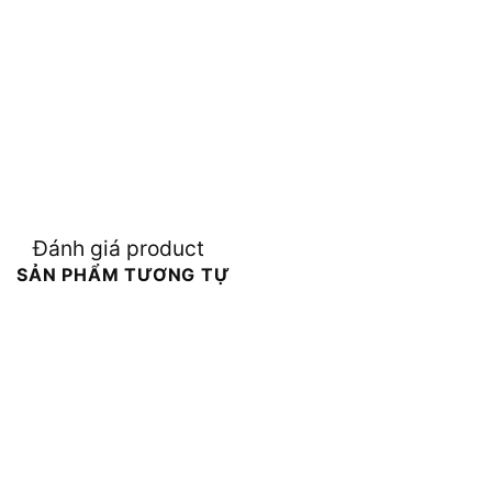
Đánh giá product
SẢN PHẨM TƯƠNG TỰ