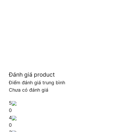
Đánh giá product
Điểm đánh giá trung bình
Chưa có đánh giá
5
0
4
0