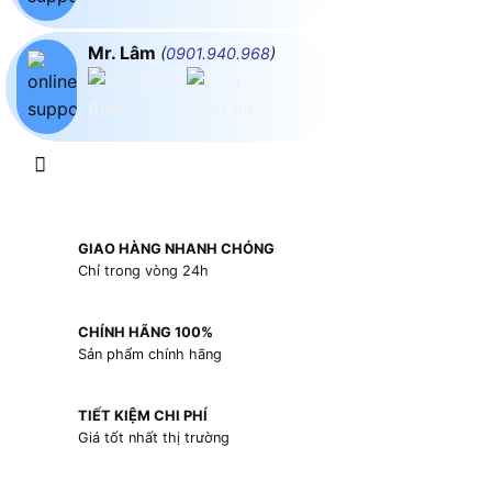
Mr. Lâm
(
0901.940.968
)
GIAO HÀNG NHANH CHÓNG
Chỉ trong vòng 24h
CHÍNH HÃNG 100%
Sản phẩm chính hãng
TIẾT KIỆM CHI PHÍ
Giá tốt nhất thị trường