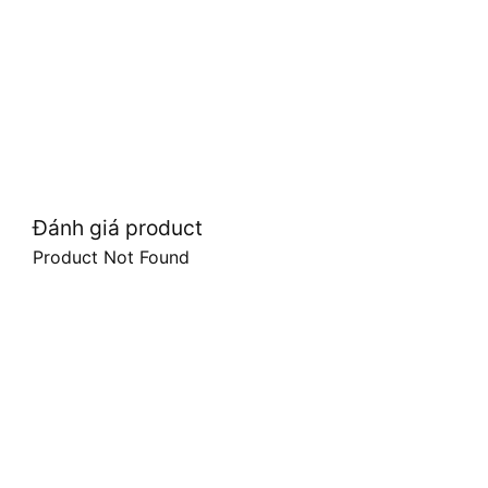
Đánh giá product
Product Not Found