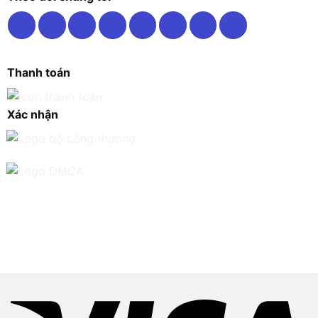
Thanh toán
Xác nhận