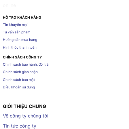
HỖ TRỢ KHÁCH HÀNG
Tin khuyến mại
Tư vấn sản phẩm
Hướng dẫn mua hàng
Hình thức thanh toán
CHÍNH SÁCH CÔNG TY
Chính sách bảo hành, đổi trả
Chính sách giao nhận
Chính sách bảo mật
Điều khoản sử dụng
GIỚI THIỆU CHUNG
Về công ty chúng tôi
Tin tức công ty