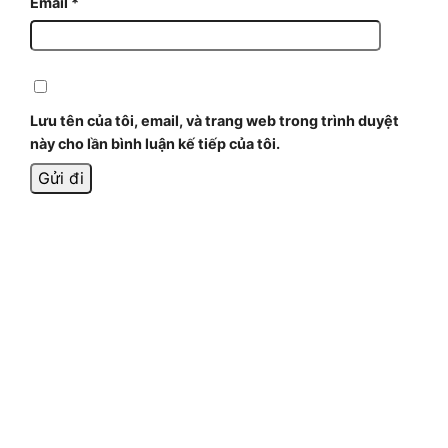
Email
*
Lưu tên của tôi, email, và trang web trong trình duyệt
này cho lần bình luận kế tiếp của tôi.