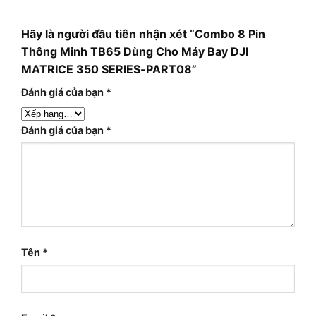
Hãy là người đầu tiên nhận xét “Combo 8 Pin
Thông Minh TB65 Dùng Cho Máy Bay DJI
MATRICE 350 SERIES-PART08”
Đánh giá của bạn
*
Đánh giá của bạn
*
Tên
*