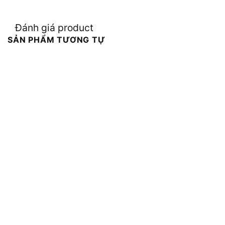
Đánh giá product
SẢN PHẨM TƯƠNG TỰ