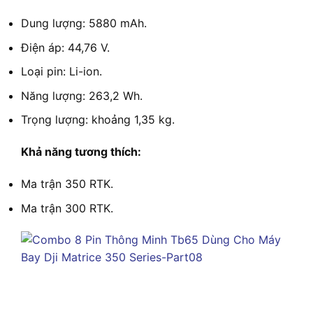
Dung lượng: 5880 mAh.
Điện áp: 44,76 V.
Loại pin: Li-ion.
Năng lượng: 263,2 Wh.
Trọng lượng: khoảng 1,35 kg.
Khả năng tương thích:
Ma trận 350 RTK.
Ma trận 300 RTK.