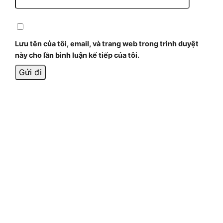
Lưu tên của tôi, email, và trang web trong trình duyệt
này cho lần bình luận kế tiếp của tôi.