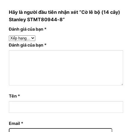
Hãy là người đầu tiên nhận xét “Cờ lê bộ (14 cây)
Stanley STMT80944-8”
Đánh giá của bạn
*
Đánh giá của bạn
*
Tên
*
Email
*