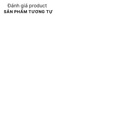
Đánh giá product
SẢN PHẨM TƯƠNG TỰ