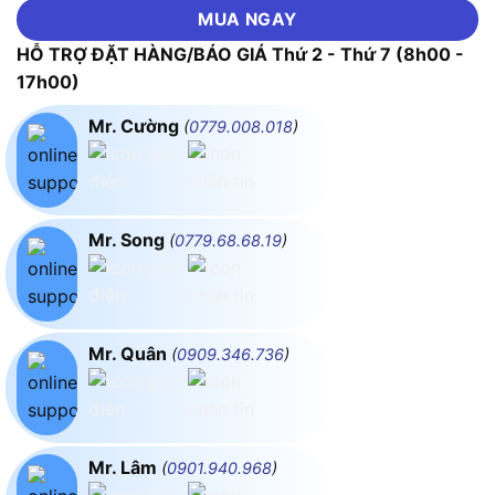
MUA NGAY
HỖ TRỢ ĐẶT HÀNG/BÁO GIÁ Thứ 2 - Thứ 7 (8h00 -
17h00)
Mr. Cường
(
0779.008.018
)
Mr. Song
(
0779.68.68.19
)
Mr. Quân
(
0909.346.736
)
Mr. Lâm
(
0901.940.968
)