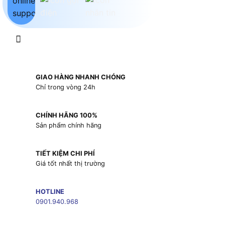
GIAO HÀNG NHANH CHÓNG
Chỉ trong vòng 24h
CHÍNH HÃNG 100%
Sản phẩm chính hãng
TIẾT KIỆM CHI PHÍ
Giá tốt nhất thị trường
HOTLINE
0901.940.968