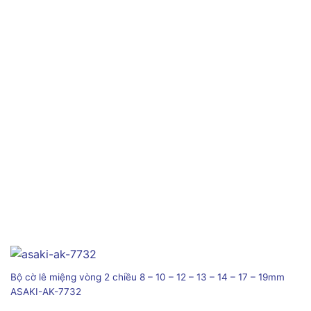
Bộ cờ lê miệng vòng 2 chiều 8 – 10 – 12 – 13 – 14 – 17 – 19mm
ASAKI-AK-7732