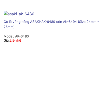
Cờ lê vòng đóng ASAKI-AK-6480 đến AK-6494 (Size 24mm –
75mm)
Model:
AK-6480
Giá:
Liên hệ