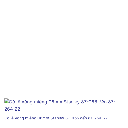
Cờ lê vòng miệng 06mm Stanley 87-066 đến 87-264-22