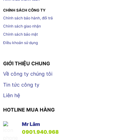
CHÍNH SÁCH CÔNG TY
Chính sách bảo hành, đổi trả
Chính sách giao nhận
Chính sách bảo mật
Điều khoản sử dụng
GIỚI THIỆU CHUNG
Về công ty chúng tôi
Tin tức công ty
Liên hệ
HOTLINE MUA HÀNG
Mr Lâm
0901.940.968