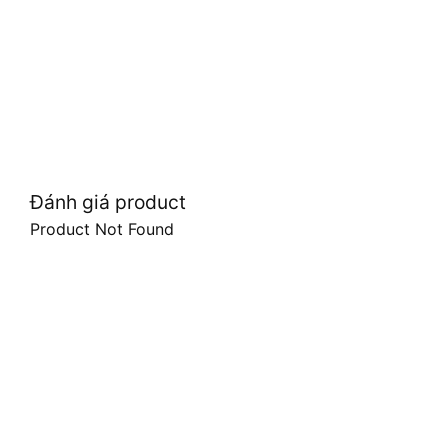
Đánh giá product
Product Not Found