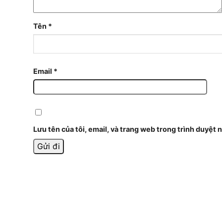
Tên
*
Email
*
Lưu tên của tôi, email, và trang web trong trình duyệt n