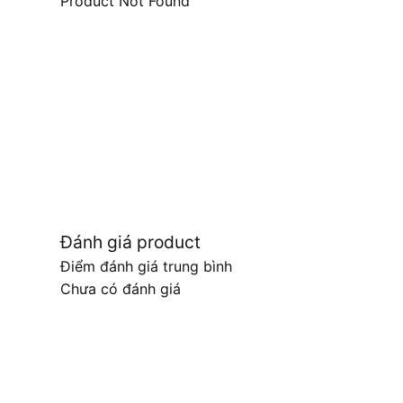
Product Not Found
Đánh giá product
Điểm đánh giá trung bình
Chưa có đánh giá