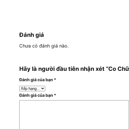
Đánh giá
Chưa có đánh giá nào.
Hãy là người đầu tiên nhận xét “Co C
Đánh giá của bạn
*
Đánh giá của bạn
*