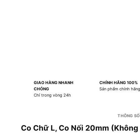
GIAO HÀNG NHANH
CHÍNH HÃNG 100%
CHÓNG
Sản phẩm chính hãn
Chỉ trong vòng 24h
THÔNG SỐ
Co Chữ L, Co Nối 20mm (Không