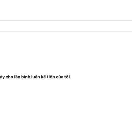
ày cho lần bình luận kế tiếp của tôi.