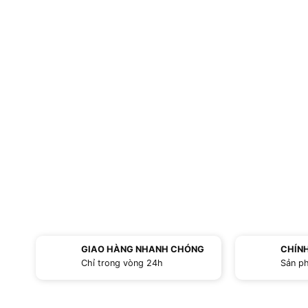
GIAO HÀNG NHANH CHÓNG
CHÍN
Chỉ trong vòng 24h
Sản p