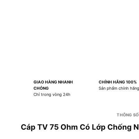
GIAO HÀNG NHANH
CHÍNH HÃNG 100%
CHÓNG
Sản phẩm chính hãn
Chỉ trong vòng 24h
THÔNG SỐ
Cáp TV 75 Ohm Có Lớp Chống N