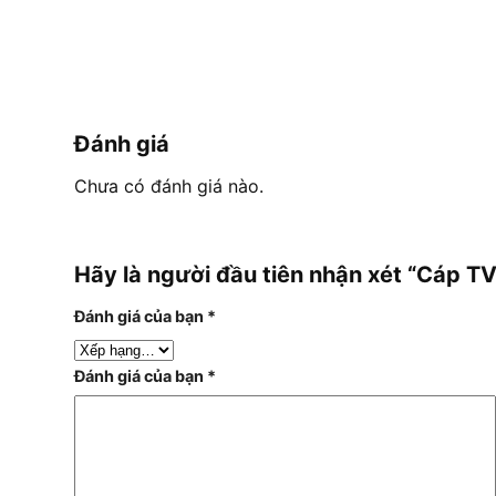
Đánh giá
Chưa có đánh giá nào.
Hãy là người đầu tiên nhận xét “Cáp 
Đánh giá của bạn
*
Đánh giá của bạn
*