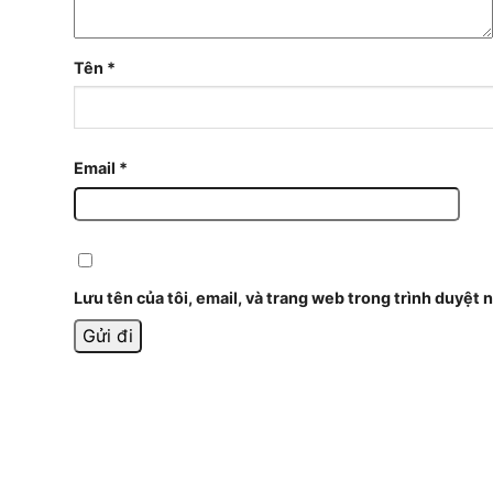
Tên
*
Email
*
Lưu tên của tôi, email, và trang web trong trình duyệt n