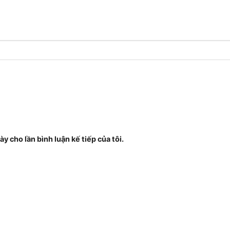
ày cho lần bình luận kế tiếp của tôi.