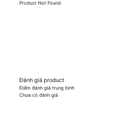
Product Not Found
Đánh giá product
Điểm đánh giá trung bình
Chưa có đánh giá