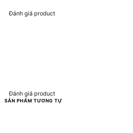
Đánh giá product
Đánh giá product
SẢN PHẨM TƯƠNG TỰ