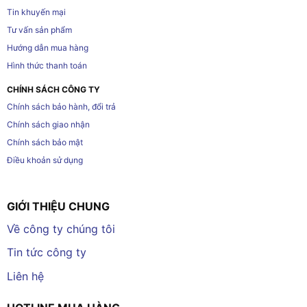
Tin khuyến mại
Tư vấn sản phẩm
Hướng dẫn mua hàng
Hình thức thanh toán
CHÍNH SÁCH CÔNG TY
Chính sách bảo hành, đổi trả
Chính sách giao nhận
Chính sách bảo mật
Điều khoản sử dụng
GIỚI THIỆU CHUNG
Về công ty chúng tôi
Tin tức công ty
Liên hệ