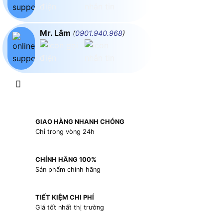
Mr. Lâm
(
0901.940.968
)
GIAO HÀNG NHANH CHÓNG
Chỉ trong vòng 24h
CHÍNH HÃNG 100%
Sản phẩm chính hãng
TIẾT KIỆM CHI PHÍ
Giá tốt nhất thị trường