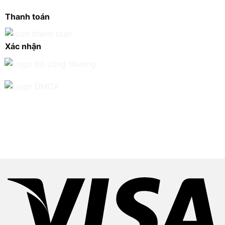
Thanh toán
Xác nhận