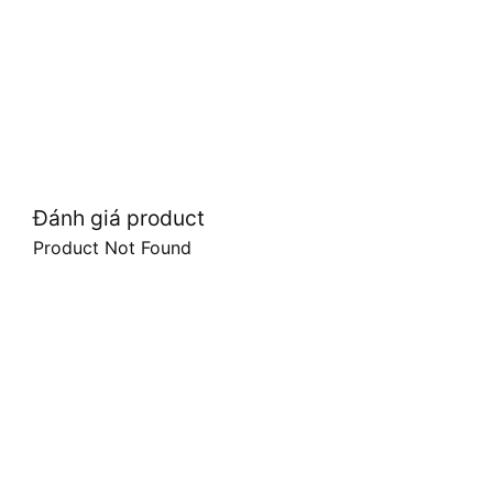
Đánh giá product
Product Not Found