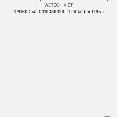
WETECH VIỆT
GPĐKKD số: 0319086629. Thiết kế bởi 176.vn