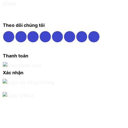
Theo dõi chúng tôi
Thanh toán
Xác nhận