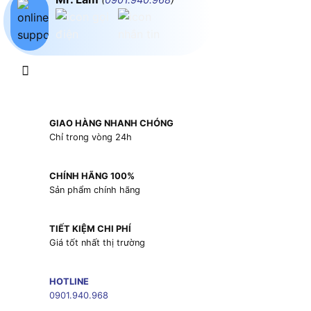
GIAO HÀNG NHANH CHÓNG
Chỉ trong vòng 24h
CHÍNH HÃNG 100%
Sản phẩm chính hãng
TIẾT KIỆM CHI PHÍ
Giá tốt nhất thị trường
HOTLINE
0901.940.968