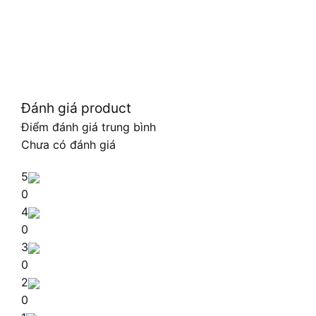
Đánh giá product
Điểm đánh giá trung bình
Chưa có đánh giá
5
0
4
0
3
0
2
0