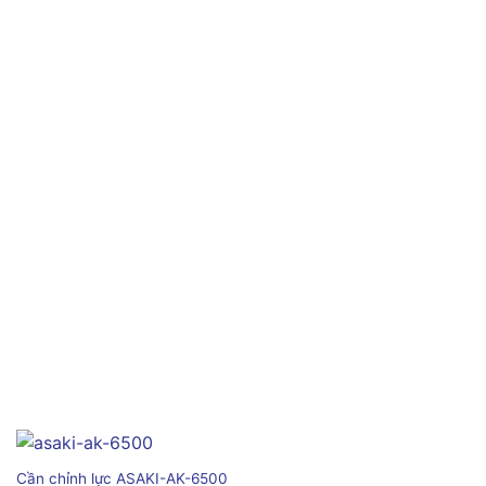
Cần chỉnh lực ASAKI-AK-6500