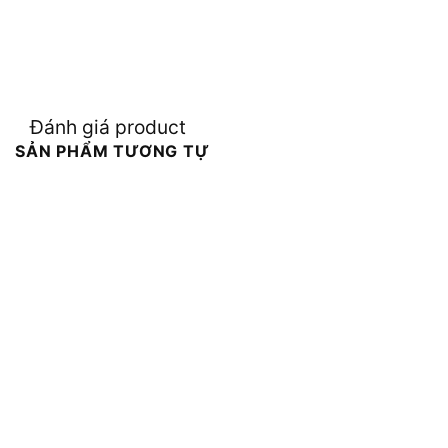
Đánh giá product
SẢN PHẨM TƯƠNG TỰ