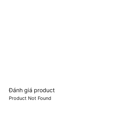
Đánh giá product
Product Not Found