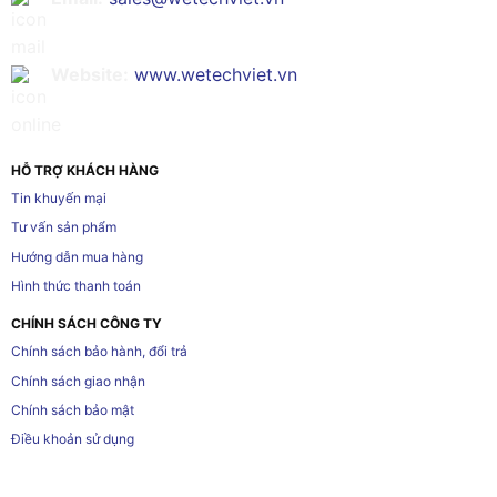
Website:
www.wetechviet.vn
HỖ TRỢ KHÁCH HÀNG
Tin khuyến mại
Tư vấn sản phẩm
Hướng dẫn mua hàng
Hình thức thanh toán
CHÍNH SÁCH CÔNG TY
Chính sách bảo hành, đổi trả
Chính sách giao nhận
Chính sách bảo mật
Điều khoản sử dụng