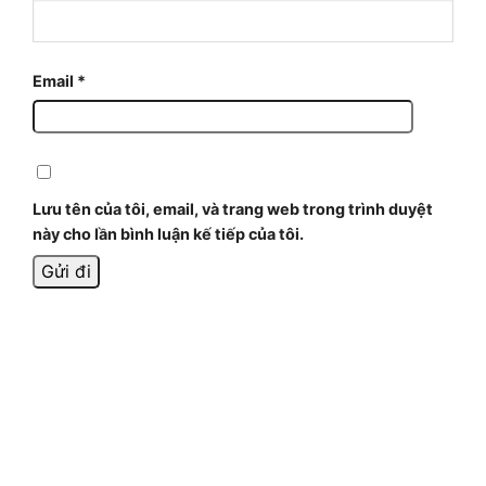
Email
*
Lưu tên của tôi, email, và trang web trong trình duyệt
này cho lần bình luận kế tiếp của tôi.