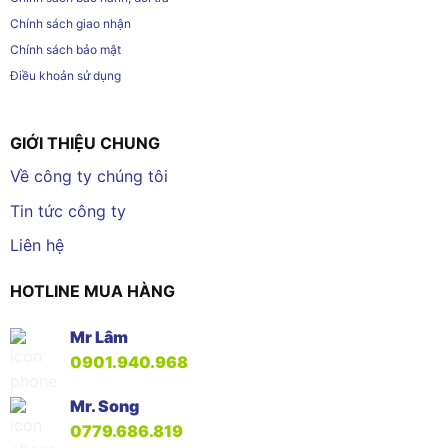
Chính sách giao nhận
Chính sách bảo mật
Điều khoản sử dụng
GIỚI THIỆU CHUNG
Về công ty chúng tôi
Tin tức công ty
Liên hệ
HOTLINE MUA HÀNG
Mr Lâm
0901.940.968
Mr. Song
0779.686.819