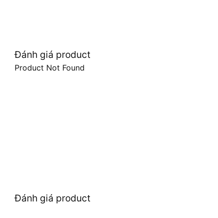
Đánh giá product
Product Not Found
Đánh giá product