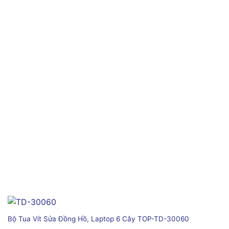
Bộ Tua Vít Sửa Đồng Hồ, Laptop 6 Cây TOP-TD-30060