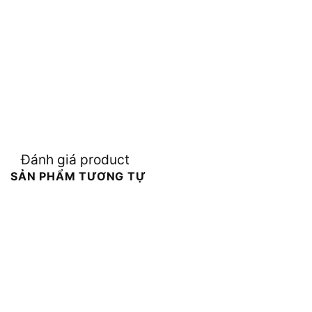
Đánh giá product
SẢN PHẨM TƯƠNG TỰ