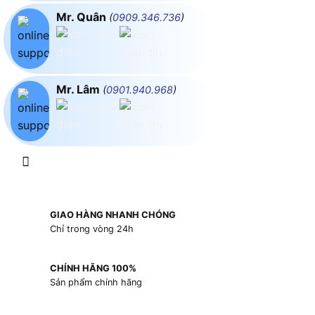
Mr. Quân
(
0909.346.736
)
Mr. Lâm
(
0901.940.968
)
GIAO HÀNG NHANH CHÓNG
Chỉ trong vòng 24h
CHÍNH HÃNG 100%
Sản phẩm chính hãng