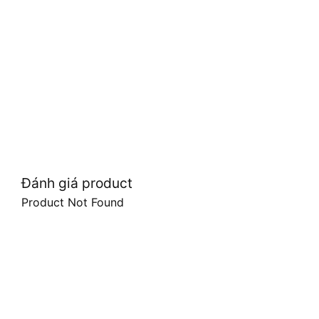
Đánh giá product
Product Not Found