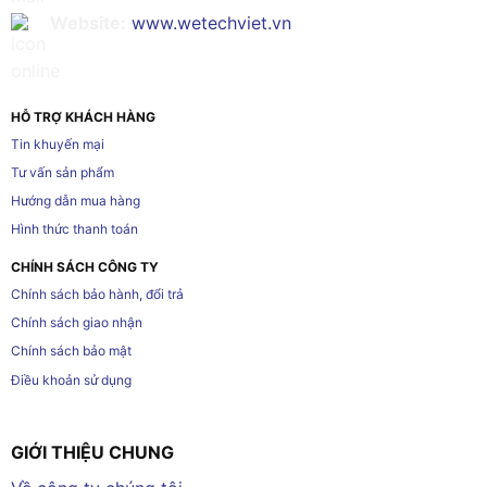
Website:
www.wetechviet.vn
HỖ TRỢ KHÁCH HÀNG
Tin khuyến mại
Tư vấn sản phẩm
Hướng dẫn mua hàng
Hình thức thanh toán
CHÍNH SÁCH CÔNG TY
Chính sách bảo hành, đổi trả
Chính sách giao nhận
Chính sách bảo mật
Điều khoản sử dụng
GIỚI THIỆU CHUNG