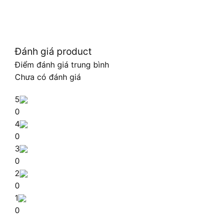
Đánh giá product
Điểm đánh giá trung bình
Chưa có đánh giá
5
0
4
0
3
0
2
0
1
0