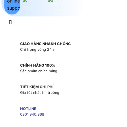
GIAO HÀNG NHANH CHÓNG
Chỉ trong vòng 24h
CHÍNH HÃNG 100%
Sản phẩm chính hãng
TIẾT KIỆM CHI PHÍ
Giá tốt nhất thị trường
HOTLINE
0901.940.968