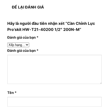
ĐỂ LẠI ĐÁNH GIÁ
Hãy là người đầu tiên nhận xét “Cần Chỉnh Lực
Pro’skit HW-T21-40200 1/2″ 200N-M”
Đánh giá của bạn
*
Đánh giá của bạn
*
Tên
*