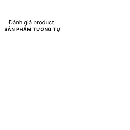
Đánh giá product
SẢN PHẨM TƯƠNG TỰ