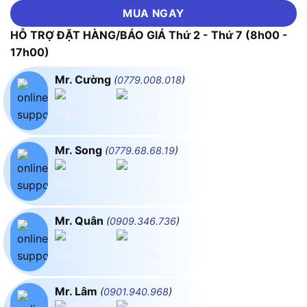
MUA NGAY
HỖ TRỢ ĐẶT HÀNG/BÁO GIÁ Thứ 2 - Thứ 7 (8h00 -
17h00)
Mr. Cường
(
0779.008.018
)
Mr. Song
(
0779.68.68.19
)
Mr. Quân
(
0909.346.736
)
Mr. Lâm
(
0901.940.968
)