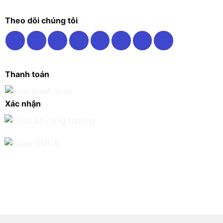
Theo dõi chúng tôi
Thanh toán
Xác nhận