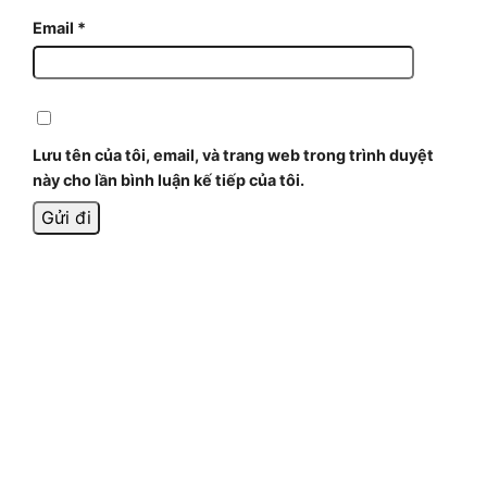
Email
*
Lưu tên của tôi, email, và trang web trong trình duyệt
này cho lần bình luận kế tiếp của tôi.