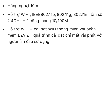
Hồng ngoại 10m
Hỗ trợ WiFi , IEEE802.11b, 802.11g, 802.11n , tần số
2.4GHz + 1 cổng mạng 10/100M
Hỗ trợ WiFi + cài đặt WiFi thông minh với phần
mềm EZVIZ – quá trình cài đặt chỉ mất vài phút với
người lần đầu sử dụng