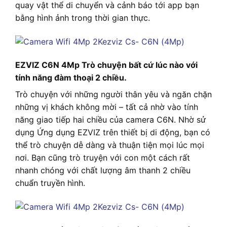
quay vật thể di chuyển và cảnh báo tới app bạn
bằng hình ảnh trong thời gian thực.
EZVIZ C6N 4Mp Trò chuyện bất cứ lúc nào với
tính năng đàm thoại 2 chiều.
Trò chuyện với những người thân yêu và ngăn chặn
những vị khách không mời – tất cả nhờ vào tính
năng giao tiếp hai chiều của camera C6N. Nhờ sử
dụng Ứng dụng EZVIZ trên thiết bị di động, bạn có
thể trò chuyện dễ dàng và thuận tiện mọi lúc mọi
nơi. Bạn cũng trò truyện với con một cách rất
nhanh chóng với chất lượng âm thanh 2 chiều
chuẩn truyền hình.