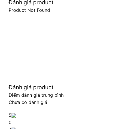
Đánh giá product
Product Not Found
Đánh giá product
Điểm đánh giá trung bình
Chưa có đánh giá
5
0