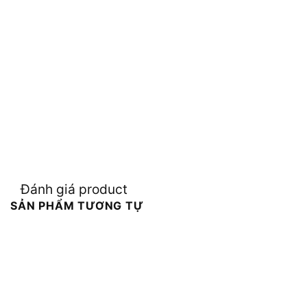
Đánh giá product
SẢN PHẨM TƯƠNG TỰ