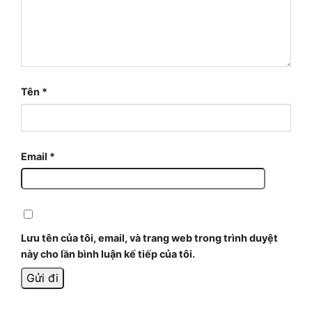
Tên
*
Email
*
Lưu tên của tôi, email, và trang web trong trình duyệt
này cho lần bình luận kế tiếp của tôi.