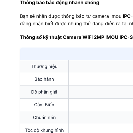
Thông báo báo động nhanh chóng
Bạn sẽ nhận được thông báo từ camera Imou
IPC
dàng nhận biết được những thứ đang diễn ra tại 
Thông số kỹ thuật Camera WiFi 2MP IMOU IPC-
Thương hiệu
Bảo hành
Độ phân giải
Cảm Biến
Chuẩn nén
Tốc độ khung hình