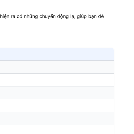
hiện ra có những chuyển động lạ, giúp bạn dễ