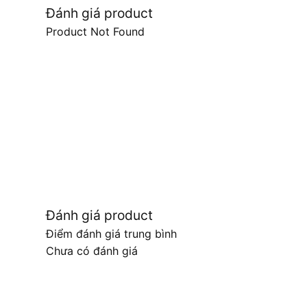
Đánh giá product
Product Not Found
Đánh giá product
Điểm đánh giá trung bình
Chưa có đánh giá