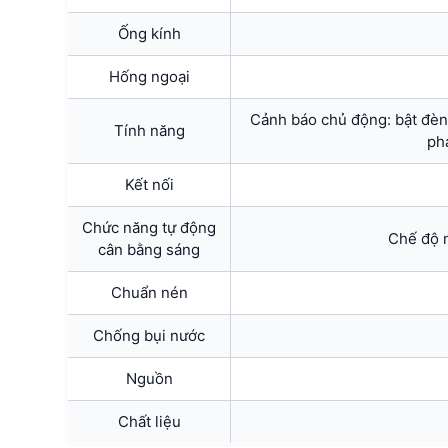
Ống kính
Hống ngoại
Cảnh báo chủ động: bật đèn 
Tính năng
ph
Kết nối
Chức năng tự động
Chế độ 
cân bằng sáng
Chuẩn nén
Chống bụi nước
Nguồn
Chất liệu