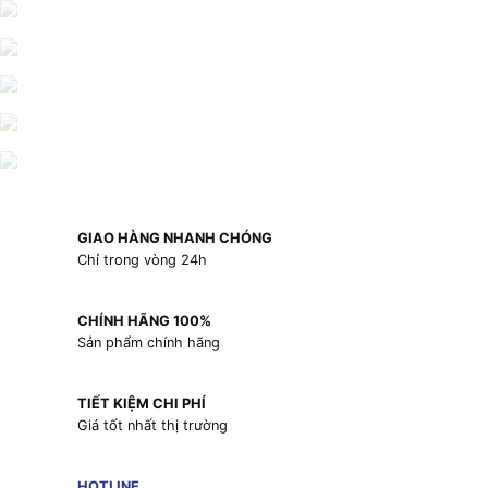
GIAO HÀNG NHANH CHÓNG
Chỉ trong vòng 24h
CHÍNH HÃNG 100%
Sản phẩm chính hãng
TIẾT KIỆM CHI PHÍ
Giá tốt nhất thị trường
HOTLINE