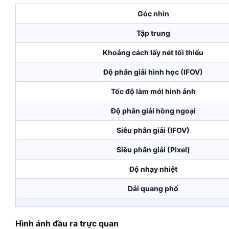
Góc nhìn
Tập trung
Khoảng cách lấy nét tối thiểu
Độ phân giải hình học (IFOV)
Tốc độ làm mới hình ảnh
Độ phân giải hồng ngoại
Siêu phân giải (IFOV)
Siêu phân giải (Pixel)
Độ nhạy nhiệt
Dải quang phổ
Hình ảnh đầu ra trực quan