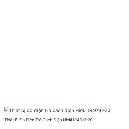
Thiết Bị Đo Điện Trở Cách Điện Hioki IR4016-20