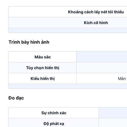
Khoảng cách lấy nét tối thiểu
Kích cỡ hình
Trình bày hình ảnh
Màu sắc
Tùy chọn hiển thị
Kiểu hiển thị
Màn 
Đo đạc
Sự chính xác
Độ phát xạ