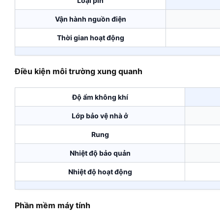
Loại pin
Vận hành nguồn điện
Thời gian hoạt động
Điều kiện môi trường xung quanh
Độ ẩm không khí
Lớp bảo vệ nhà ở
Rung
Nhiệt độ bảo quản
Nhiệt độ hoạt động
Phần mềm máy tính