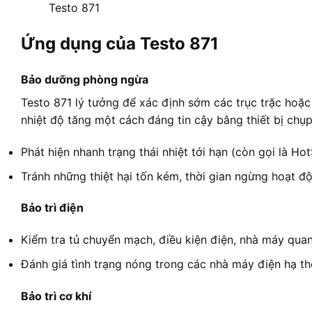
Testo 871
Ứng dụng của Testo 871
Bảo dưỡng phòng ngừa
Testo 871 lý tưởng để xác định sớm các trục trặc hoặc
nhiệt độ tăng một cách đáng tin cậy bằng thiết bị chụp
Phát hiện nhanh trạng thái nhiệt tới hạn (còn gọi là Hot
Tránh những thiệt hại tốn kém, thời gian ngừng hoạt 
Bảo trì điện
Kiểm tra tủ chuyển mạch, điều kiện điện, nhà máy quan
Đánh giá tình trạng nóng trong các nhà máy điện hạ thế
Bảo trì cơ khí