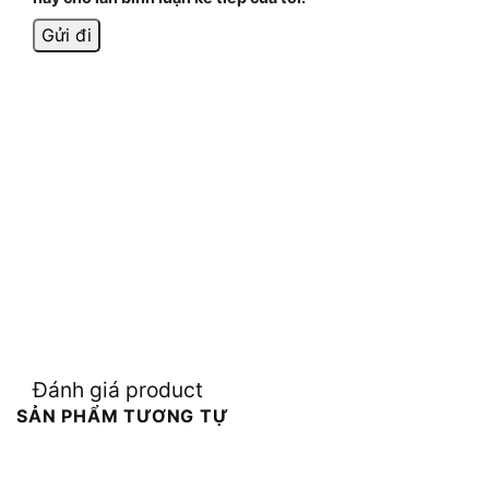
Đánh giá product
SẢN PHẨM TƯƠNG TỰ