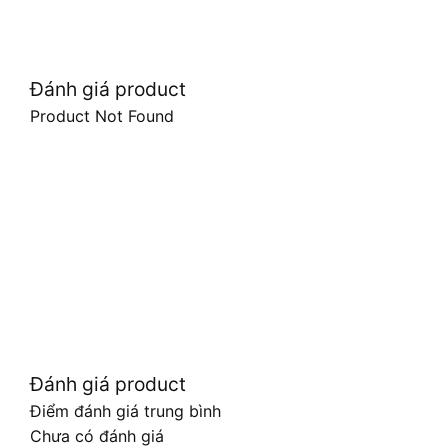
Đánh giá product
Product Not Found
Đánh giá product
Điểm đánh giá trung bình
Chưa có đánh giá