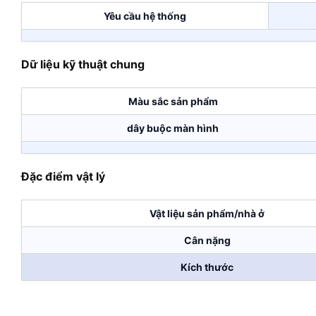
Yêu cầu hệ thống
Dữ liệu kỹ thuật chung
Màu sắc sản phẩm
dây buộc màn hình
Đặc điểm vật lý
Vật liệu sản phẩm/nhà ở
Cân nặng
Kích thước