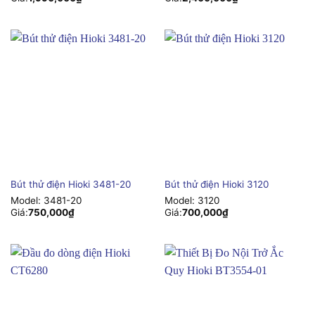
Bút thử điện Hioki 3481-20
Bút thử điện Hioki 3120
Model:
3481-20
Model:
3120
Giá:
750,000
₫
Giá:
700,000
₫