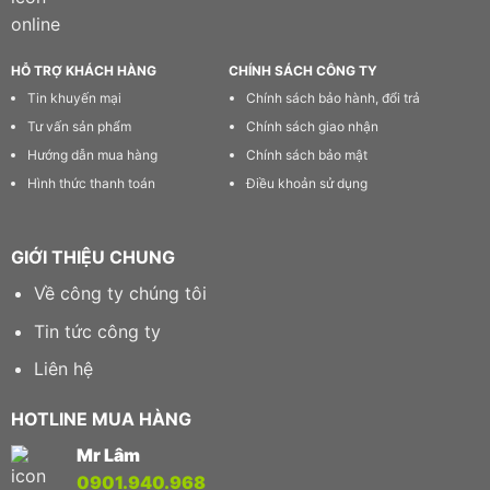
HỖ TRỢ KHÁCH HÀNG
CHÍNH SÁCH CÔNG TY
Tin khuyến mại
Chính sách bảo hành, đổi trả
Tư vấn sản phẩm
Chính sách giao nhận
Hướng dẫn mua hàng
Chính sách bảo mật
Hình thức thanh toán
Điều khoản sử dụng
GIỚI THIỆU CHUNG
Về công ty chúng tôi
Tin tức công ty
Liên hệ
HOTLINE MUA HÀNG
Mr Lâm
0901.940.968