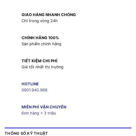
GIAO HÀNG NHANH CHÓNG
Chỉ trong vòng 24h
CHÍNH HÃNG 100%
Sản phẩm chính hãng
TIẾT KIỆM CHI PHÍ
Giá tốt nhất thị trường
HOTLINE
0901.940.968
MIỄN PHÍ VẬN CHUYỂN
Đơn hàng > 3 triệu
THÔNG SỐ KỸ THUẬT