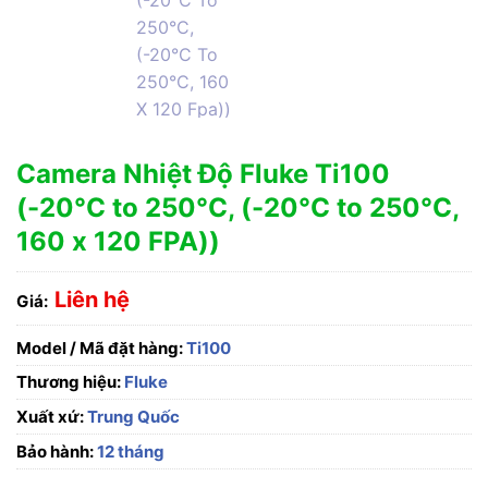
Camera Nhiệt Độ Fluke Ti100
(-20°C to 250°C, (-20°C to 250°C,
160 x 120 FPA))
Liên hệ
Giá:
Model / Mã đặt hàng:
Ti100
Thương hiệu:
Fluke
Xuất xứ:
Trung Quốc
Bảo hành:
12 tháng