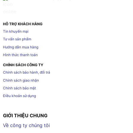
HỖ TRỢ KHÁCH HÀNG
Tin khuyến mại
Tư vấn sản phẩm
Hướng dẫn mua hàng
Hình thức thanh toán
CHÍNH SÁCH CÔNG TY
Chính sách bảo hành, đổi trả
Chính sách giao nhận
Chính sách bảo mật
Điều khoản sử dụng
GIỚI THIỆU CHUNG
Về công ty chúng tôi