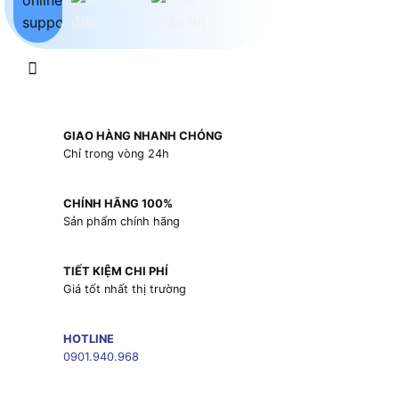
GIAO HÀNG NHANH CHÓNG
Chỉ trong vòng 24h
CHÍNH HÃNG 100%
Sản phẩm chính hãng
TIẾT KIỆM CHI PHÍ
Giá tốt nhất thị trường
HOTLINE
0901.940.968