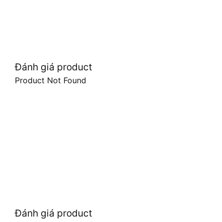
Đánh giá product
Product Not Found
Đánh giá product