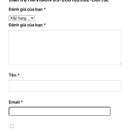
Đánh giá của bạn
*
Đánh giá của bạn
*
Tên
*
Email
*