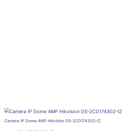
Camera IP Dome 4MP Hikvision DS-2CD1743G2-IZ