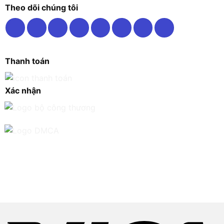
Theo dõi chúng tôi
Thanh toán
Xác nhận