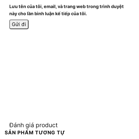
Lưu tên của tôi, email, và trang web trong trình duyệt
này cho lần bình luận kế tiếp của tôi.
Đánh giá product
SẢN PHẨM TƯƠNG TỰ