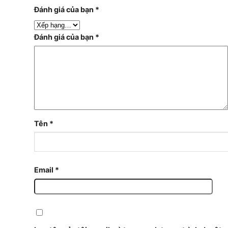
Đánh giá của bạn
*
Đánh giá của bạn
*
Tên
*
Email
*