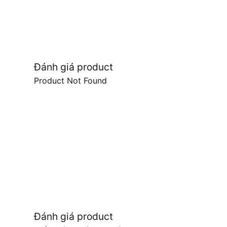
Đánh giá product
Product Not Found
Đánh giá product