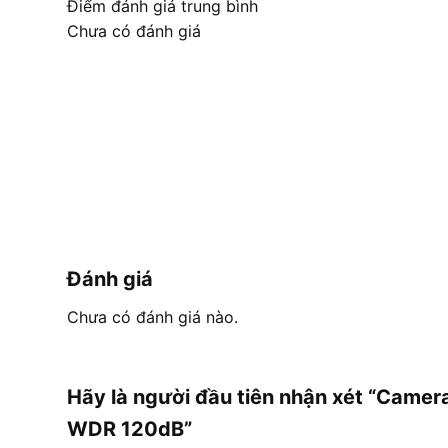
Điểm đánh giá trung bình
Chưa có đánh giá
Đánh giá
Chưa có đánh giá nào.
Hãy là người đầu tiên nhận xét “Came
WDR 120dB”