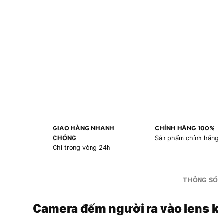
GIAO HÀNG NHANH
CHÍNH HÃNG 100%
CHÓNG
Sản phẩm chính hãn
Chỉ trong vòng 24h
THÔNG SỐ
Camera đếm người ra vào lens