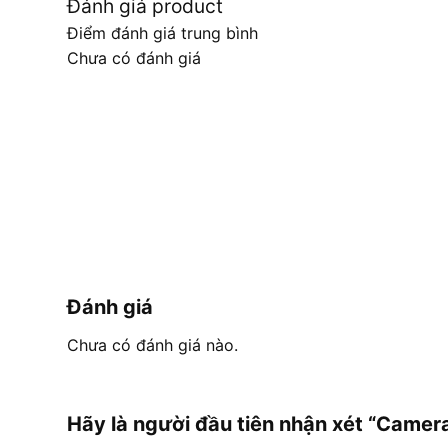
Đánh giá product
Điểm đánh giá trung bình
Chưa có đánh giá
Đánh giá
Chưa có đánh giá nào.
Hãy là người đầu tiên nhận xét “Cam