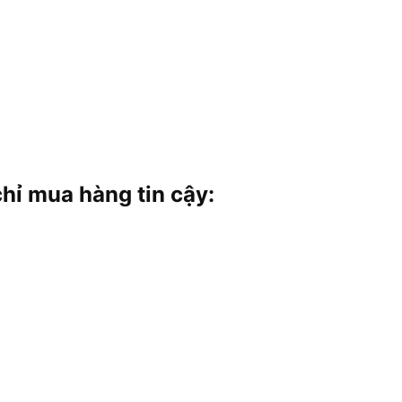
 mua hàng tin cậy: