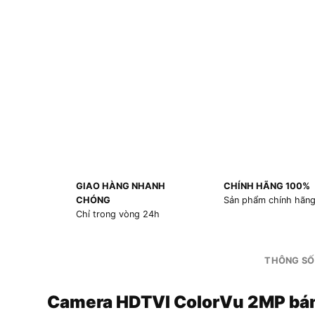
GIAO HÀNG NHANH
CHÍNH HÃNG 100%
CHÓNG
Sản phẩm chính hãn
Chỉ trong vòng 24h
THÔNG SỐ
Camera HDTVI ColorVu 2MP bá