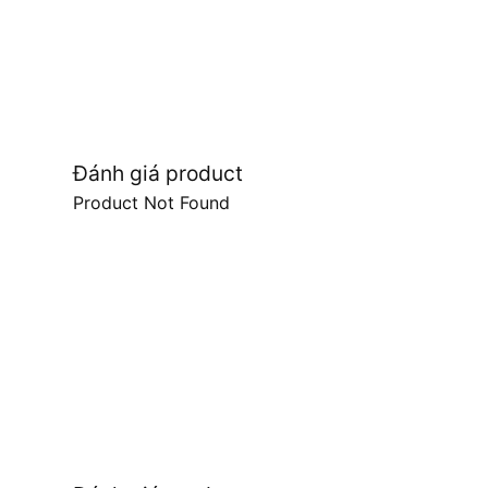
Đánh giá product
Product Not Found