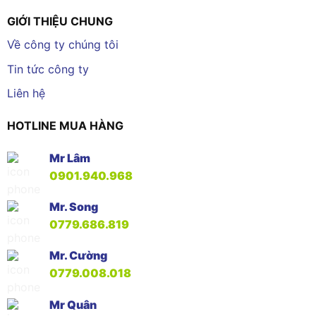
GIỚI THIỆU CHUNG
Về công ty chúng tôi
Tin tức công ty
Liên hệ
HOTLINE MUA HÀNG
Mr Lâm
0901.940.968
Mr. Song
0779.686.819
Mr. Cường
0779.008.018
Mr Quân