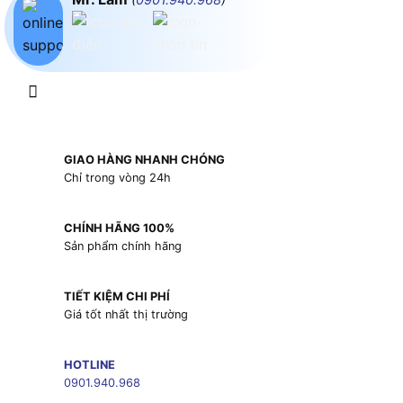
GIAO HÀNG NHANH CHÓNG
Chỉ trong vòng 24h
CHÍNH HÃNG 100%
Sản phẩm chính hãng
TIẾT KIỆM CHI PHÍ
Giá tốt nhất thị trường
HOTLINE
0901.940.968