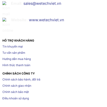
Email:
sales@wetechviet.vn
Website:
www.wetechviet.vn
HỖ TRỢ KHÁCH HÀNG
Tin khuyến mại
Tư vấn sản phẩm
Hướng dẫn mua hàng
Hình thức thanh toán
CHÍNH SÁCH CÔNG TY
Chính sách bảo hành, đổi trả
Chính sách giao nhận
Chính sách bảo mật
Điều khoản sử dụng