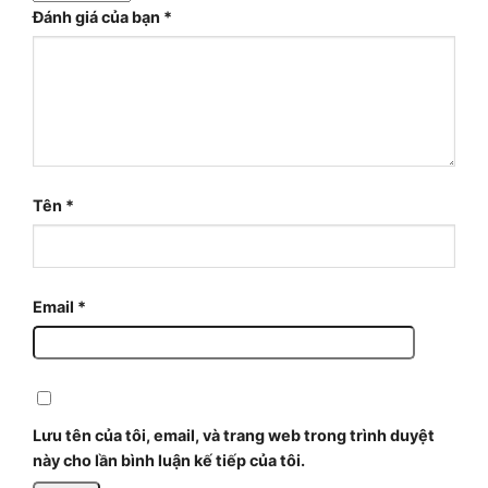
Đánh giá của bạn
*
Tên
*
Email
*
Lưu tên của tôi, email, và trang web trong trình duyệt
này cho lần bình luận kế tiếp của tôi.