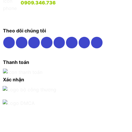
0909.346.736
Theo dõi chúng tôi
Thanh toán
Xác nhận