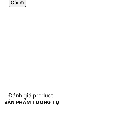
Đánh giá product
SẢN PHẨM TƯƠNG TỰ