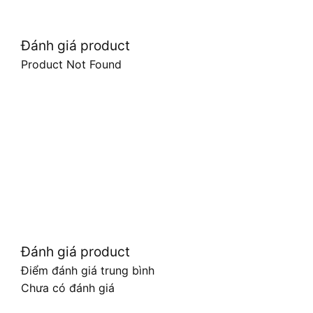
Đánh giá product
Product Not Found
Đánh giá product
Điểm đánh giá trung bình
Chưa có đánh giá