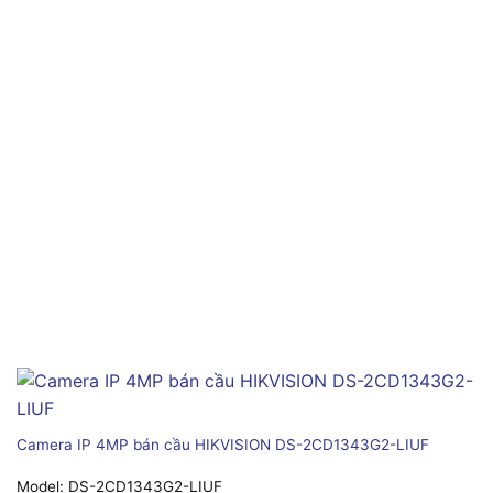
Camera IP 4MP bán cầu HIKVISION DS-2CD1343G2-LIUF
Model:
DS-2CD1343G2-LIUF