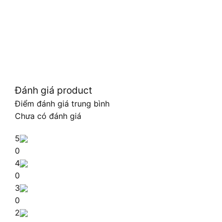
Đánh giá product
Điểm đánh giá trung bình
Chưa có đánh giá
5
0
4
0
3
0
2