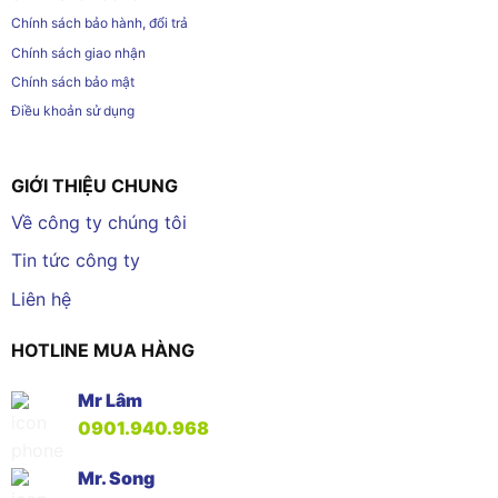
Chính sách bảo hành, đổi trả
Chính sách giao nhận
Chính sách bảo mật
Điều khoản sử dụng
GIỚI THIỆU CHUNG
Về công ty chúng tôi
Tin tức công ty
Liên hệ
HOTLINE MUA HÀNG
Mr Lâm
0901.940.968
Mr. Song