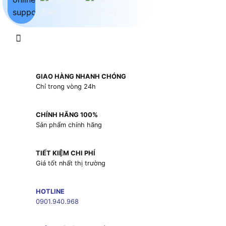
GIAO HÀNG NHANH CHÓNG
Chỉ trong vòng 24h
CHÍNH HÃNG 100%
Sản phẩm chính hãng
TIẾT KIỆM CHI PHÍ
Giá tốt nhất thị trường
HOTLINE
0901.940.968