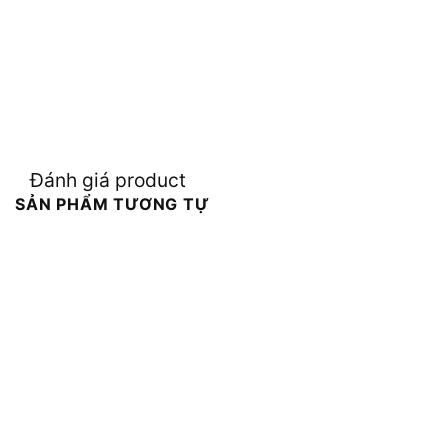
Đánh giá product
SẢN PHẨM TƯƠNG TỰ