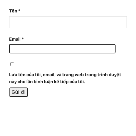
Tên
*
Email
*
Lưu tên của tôi, email, và trang web trong trình duyệt
này cho lần bình luận kế tiếp của tôi.