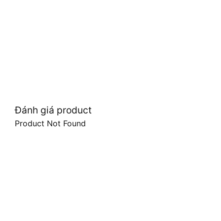
Đánh giá product
Product Not Found