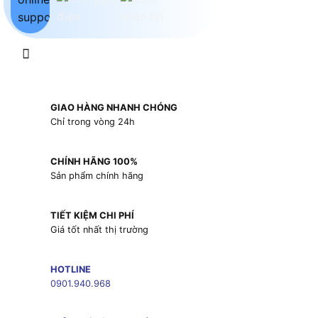
GIAO HÀNG NHANH CHÓNG
Chỉ trong vòng 24h
CHÍNH HÃNG 100%
Sản phẩm chính hãng
TIẾT KIỆM CHI PHÍ
Giá tốt nhất thị trường
HOTLINE
0901.940.968