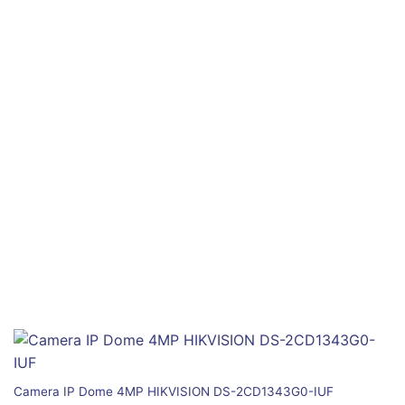
Camera IP Dome 4MP HIKVISION DS-2CD1343G0-IUF