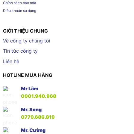
Chính sách bảo mật
Điều khoản sử dụng
GIỚI THIỆU CHUNG
Về công ty chúng tôi
Tin tức công ty
Liên hệ
HOTLINE MUA HÀNG
Mr Lâm
0901.940.968
Mr. Song
0779.686.819
Mr. Cường