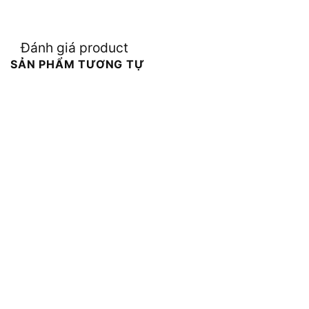
Đánh giá product
SẢN PHẨM TƯƠNG TỰ