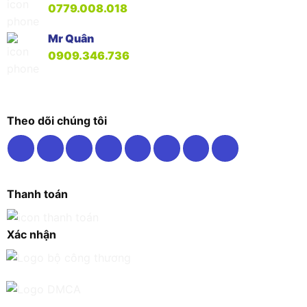
0779.008.018
Mr Quân
0909.346.736
Theo dõi chúng tôi
Thanh toán
Xác nhận