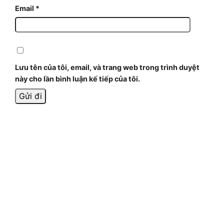
Email
*
Lưu tên của tôi, email, và trang web trong trình duyệt
này cho lần bình luận kế tiếp của tôi.