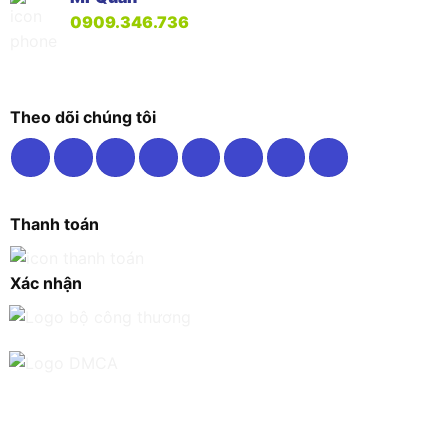
0909.346.736
Theo dõi chúng tôi
Thanh toán
Xác nhận