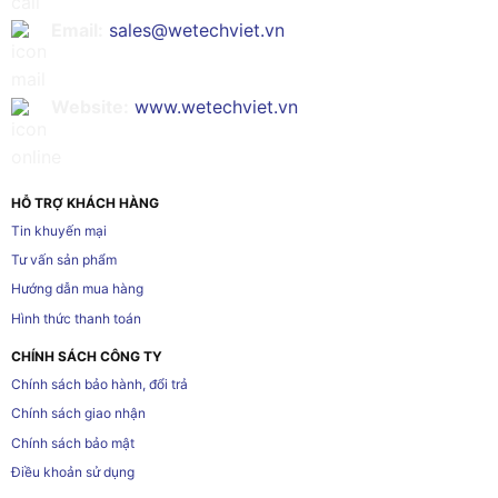
Email:
sales@wetechviet.vn
Website:
www.wetechviet.vn
HỖ TRỢ KHÁCH HÀNG
Tin khuyến mại
Tư vấn sản phẩm
Hướng dẫn mua hàng
Hình thức thanh toán
CHÍNH SÁCH CÔNG TY
Chính sách bảo hành, đổi trả
Chính sách giao nhận
Chính sách bảo mật
Điều khoản sử dụng