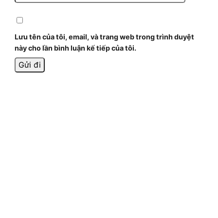
Lưu tên của tôi, email, và trang web trong trình duyệt
này cho lần bình luận kế tiếp của tôi.