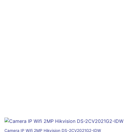
Camera IP Wifi 2MP Hikvision DS-2CV2021G2-IDW