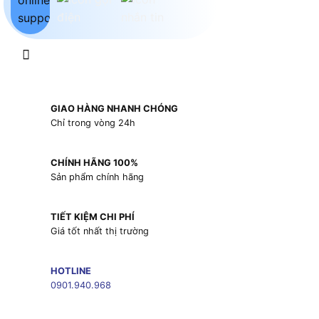
GIAO HÀNG NHANH CHÓNG
Chỉ trong vòng 24h
CHÍNH HÃNG 100%
Sản phẩm chính hãng
TIẾT KIỆM CHI PHÍ
Giá tốt nhất thị trường
HOTLINE
0901.940.968