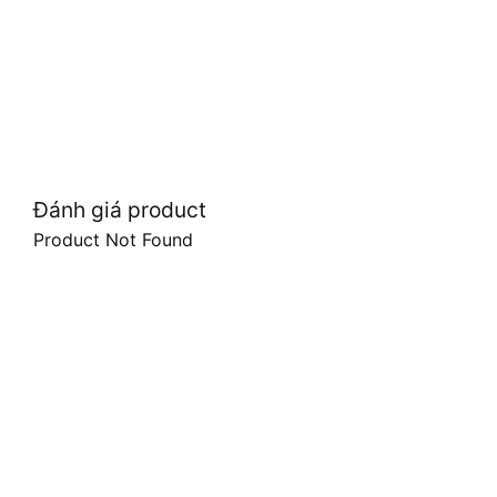
Đánh giá product
Product Not Found