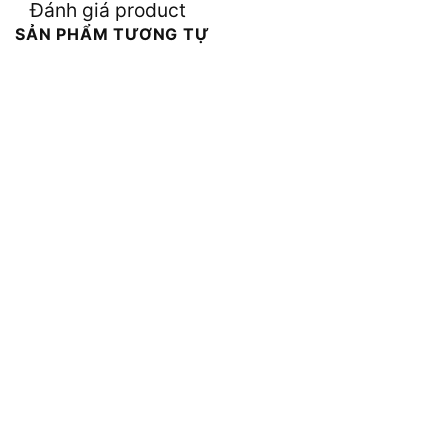
Đánh giá product
SẢN PHẨM TƯƠNG TỰ