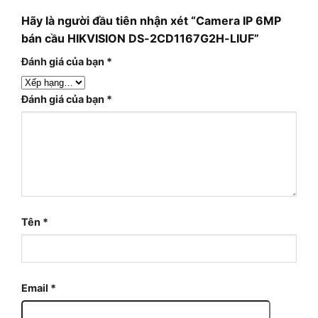
Hãy là người đầu tiên nhận xét “Camera IP 6MP
bán cầu HIKVISION DS-2CD1167G2H-LIUF”
Đánh giá của bạn
*
Đánh giá của bạn
*
Tên
*
Email
*