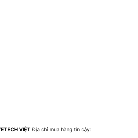
ETECH VIỆT
Địa chỉ mua hàng tin cậy: