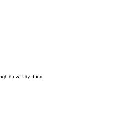
 nghiệp và xây dựng