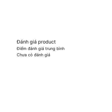
Đánh giá product
Điểm đánh giá trung bình
Chưa có đánh giá