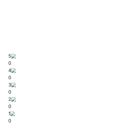
5
0
4
0
3
0
2
0
1
0