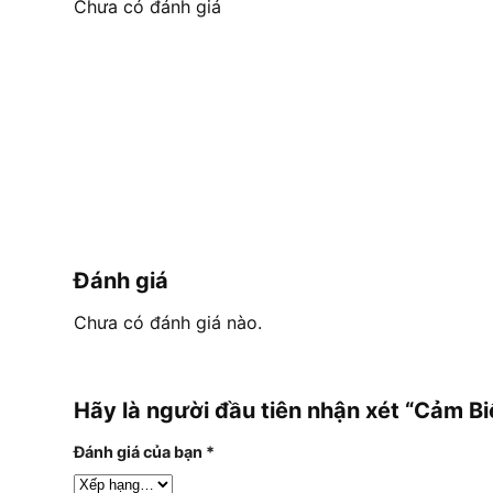
Chưa có đánh giá
Đánh giá
Chưa có đánh giá nào.
Hãy là người đầu tiên nhận xét “Cảm B
Đánh giá của bạn
*