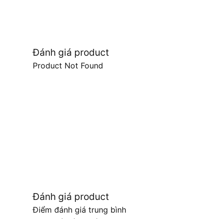
Đánh giá product
Product Not Found
Đánh giá product
Điểm đánh giá trung bình