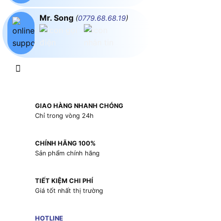
Mr. Song
(
0779.68.68.19
)
GIAO HÀNG NHANH CHÓNG
Chỉ trong vòng 24h
CHÍNH HÃNG 100%
Sản phẩm chính hãng
TIẾT KIỆM CHI PHÍ
Giá tốt nhất thị trường
HOTLINE