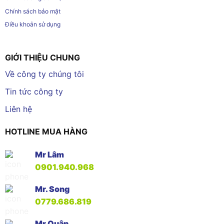
Chính sách bảo mật
Điều khoản sử dụng
GIỚI THIỆU CHUNG
Về công ty chúng tôi
Tin tức công ty
Liên hệ
HOTLINE MUA HÀNG
Mr Lâm
0901.940.968
Mr. Song
0779.686.819
Mr Quân