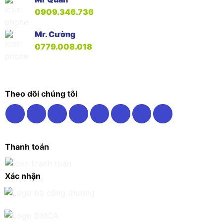
0909.346.736
Mr. Cường
0779.008.018
Theo dõi chúng tôi
Thanh toán
Xác nhận