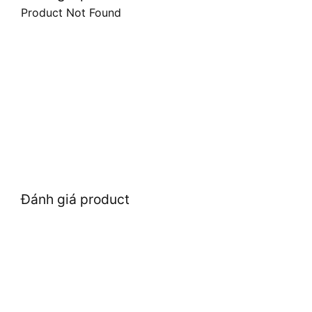
Product Not Found
Đánh giá product