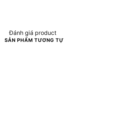
Đánh giá product
SẢN PHẨM TƯƠNG TỰ