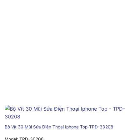
Bộ Vít 30 Mũi Sửa Điện Thoại Iphone Top-TPD-30208
Model:
TPD-30208