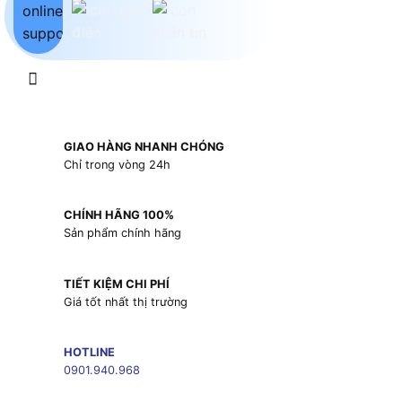
GIAO HÀNG NHANH CHÓNG
Chỉ trong vòng 24h
CHÍNH HÃNG 100%
Sản phẩm chính hãng
TIẾT KIỆM CHI PHÍ
Giá tốt nhất thị trường
HOTLINE
0901.940.968