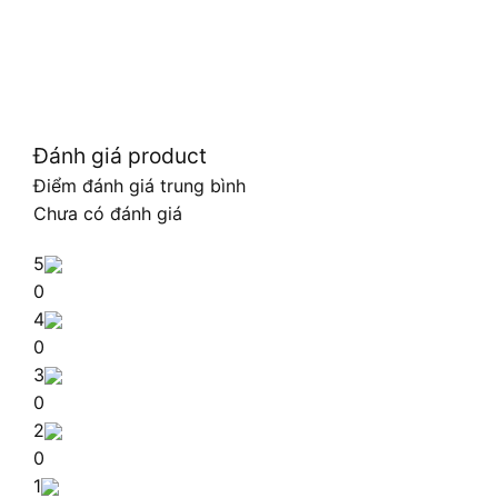
Đánh giá product
Điểm đánh giá trung bình
Chưa có đánh giá
5
0
4
0
3
0
2
0
1