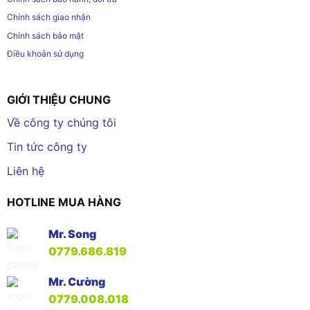
Chính sách giao nhận
Chính sách bảo mật
Điều khoản sử dụng
GIỚI THIỆU CHUNG
Về công ty chúng tôi
Tin tức công ty
Liên hệ
HOTLINE MUA HÀNG
Mr. Song
0779.686.819
Mr. Cường
0779.008.018