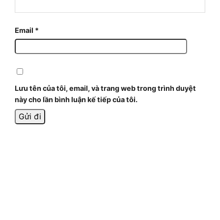
Email
*
Lưu tên của tôi, email, và trang web trong trình duyệt
này cho lần bình luận kế tiếp của tôi.