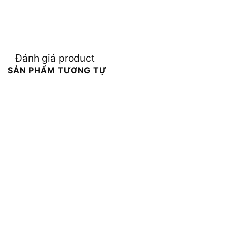
Đánh giá product
SẢN PHẨM TƯƠNG TỰ