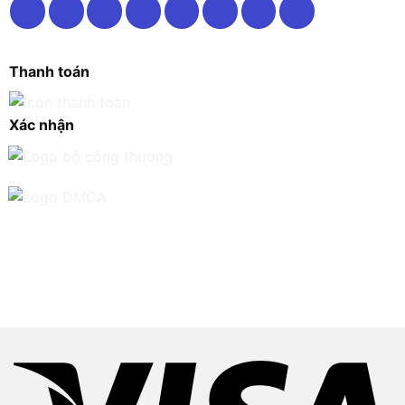
Thanh toán
Xác nhận