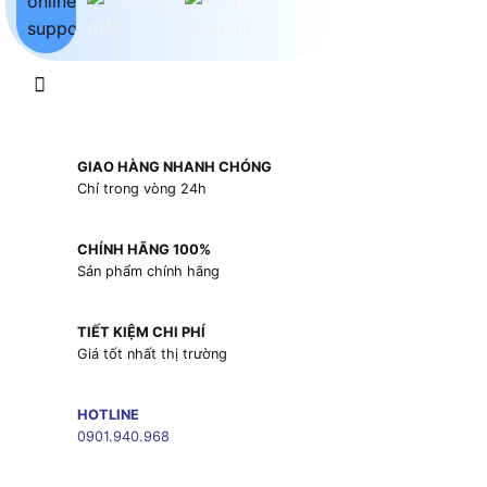
GIAO HÀNG NHANH CHÓNG
Chỉ trong vòng 24h
CHÍNH HÃNG 100%
Sản phẩm chính hãng
TIẾT KIỆM CHI PHÍ
Giá tốt nhất thị trường
HOTLINE
0901.940.968