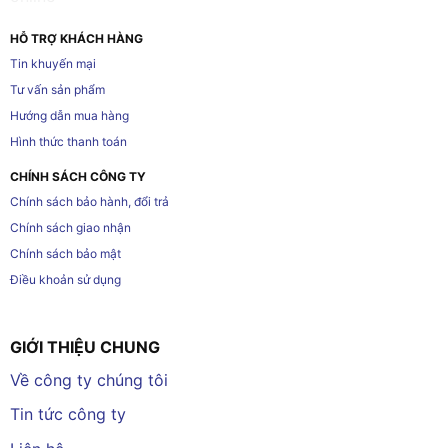
HỖ TRỢ KHÁCH HÀNG
Tin khuyến mại
Tư vấn sản phẩm
Hướng dẫn mua hàng
Hình thức thanh toán
CHÍNH SÁCH CÔNG TY
Chính sách bảo hành, đổi trả
Chính sách giao nhận
Chính sách bảo mật
Điều khoản sử dụng
GIỚI THIỆU CHUNG
Về công ty chúng tôi
Tin tức công ty