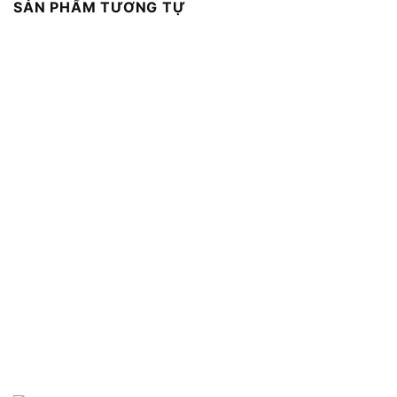
SẢN PHẨM TƯƠNG TỰ