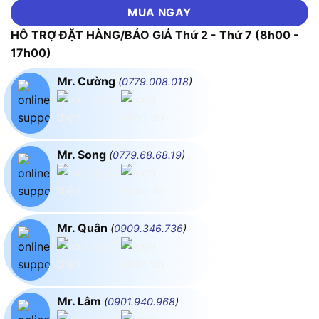
MUA NGAY
HỖ TRỢ ĐẶT HÀNG/BÁO GIÁ Thứ 2 - Thứ 7 (8h00 -
17h00)
Mr. Cường
(
0779.008.018
)
Mr. Song
(
0779.68.68.19
)
Mr. Quân
(
0909.346.736
)
Mr. Lâm
(
0901.940.968
)