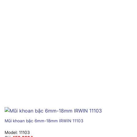
Mũi khoan bậc 6mm-18mm IRWIN 11103
Model:
11103