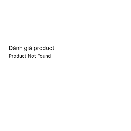
Đánh giá product
Product Not Found