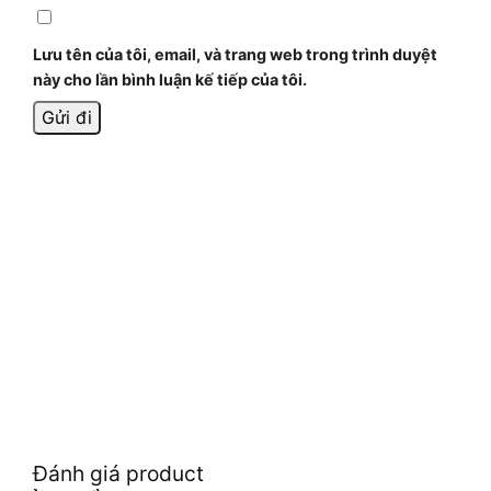
Lưu tên của tôi, email, và trang web trong trình duyệt
này cho lần bình luận kế tiếp của tôi.
Đánh giá product