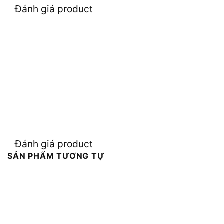
Đánh giá product
Đánh giá product
SẢN PHẨM TƯƠNG TỰ