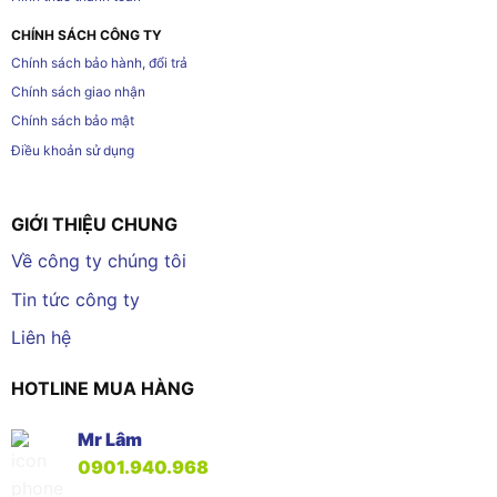
CHÍNH SÁCH CÔNG TY
Chính sách bảo hành, đổi trả
Chính sách giao nhận
Chính sách bảo mật
Điều khoản sử dụng
GIỚI THIỆU CHUNG
Về công ty chúng tôi
Tin tức công ty
Liên hệ
HOTLINE MUA HÀNG
Mr Lâm
0901.940.968