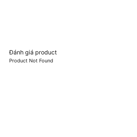
Đánh giá product
Product Not Found