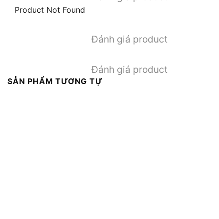
Product Not Found
Đánh giá product
Đánh giá product
SẢN PHẨM TƯƠNG TỰ