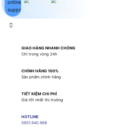
GIAO HÀNG NHANH CHÓNG
Chỉ trong vòng 24h
CHÍNH HÃNG 100%
Sản phẩm chính hãng
TIẾT KIỆM CHI PHÍ
Giá tốt nhất thị trường
HOTLINE
0901.940.968