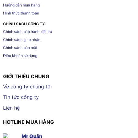
Hướng dẫn mua hàng
Hình thức thanh toán
CHÍNH SÁCH CÔNG TY
Chính sách bảo hành, đổi trả
Chính sách giao nhận
Chính sách bảo mật
Điều khoản sử dụng
GIỚI THIỆU CHUNG
Về công ty chúng tôi
Tin tức công ty
Liên hệ
HOTLINE MUA HÀNG
Mr Quân