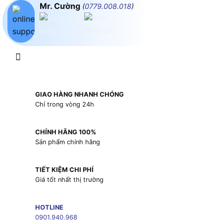
Mr. Cường
(
0779.008.018
)
GIAO HÀNG NHANH CHÓNG
Chỉ trong vòng 24h
CHÍNH HÃNG 100%
Sản phẩm chính hãng
TIẾT KIỆM CHI PHÍ
Giá tốt nhất thị trường
HOTLINE
0901.940.968