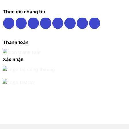
Theo dõi chúng tôi
Thanh toán
Xác nhận