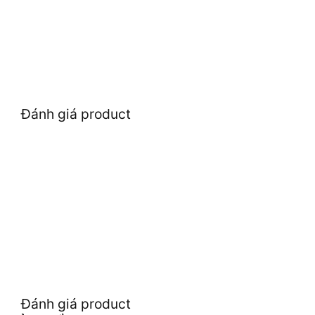
Đánh giá product
Đánh giá product