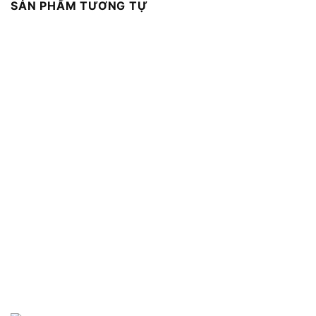
SẢN PHẨM TƯƠNG TỰ