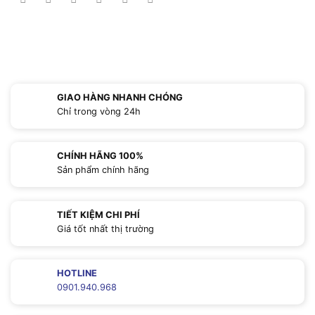
GIAO HÀNG NHANH CHÓNG
Chỉ trong vòng 24h
CHÍNH HÃNG 100%
Sản phẩm chính hãng
TIẾT KIỆM CHI PHÍ
Giá tốt nhất thị trường
HOTLINE
0901.940.968