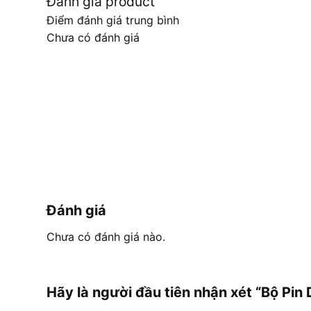
Đánh giá product
Điểm đánh giá trung bình
Chưa có đánh giá
Đánh giá
Chưa có đánh giá nào.
Hãy là người đầu tiên nhận xét “Bộ Pi