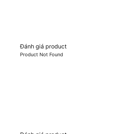
Đánh giá product
Product Not Found