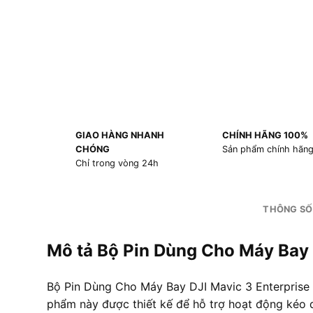
GIAO HÀNG NHANH
CHÍNH HÃNG 100%
CHÓNG
Sản phẩm chính hãn
Chỉ trong vòng 24h
THÔNG SỐ
Mô tả Bộ Pin Dùng Cho Máy Bay 
Bộ Pin Dùng Cho Máy Bay DJI Mavic 3 Enterprise
phẩm này được thiết kế để hỗ trợ hoạt động kéo d