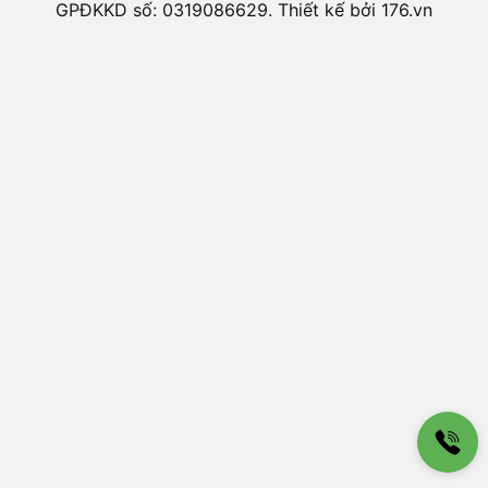
GPĐKKD số: 0319086629. Thiết kế bởi 176.vn