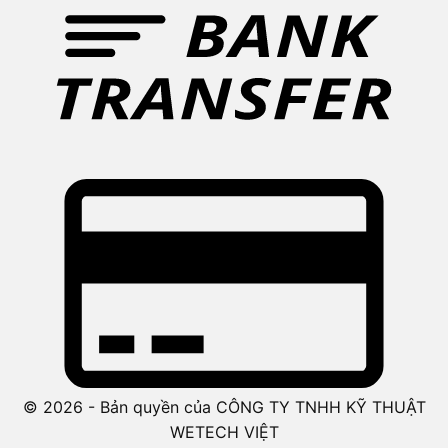
© 2026 - Bản quyền của CÔNG TY TNHH KỸ THUẬT
WETECH VIỆT