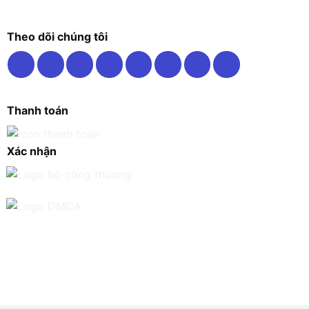
Theo dõi chúng tôi
Thanh toán
Xác nhận