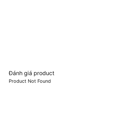
Đánh giá product
Product Not Found