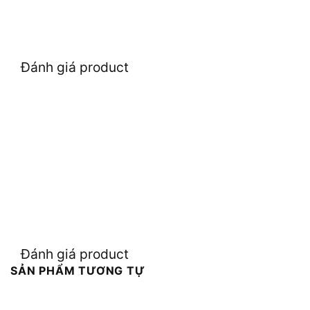
Đánh giá product
Đánh giá product
SẢN PHẨM TƯƠNG TỰ