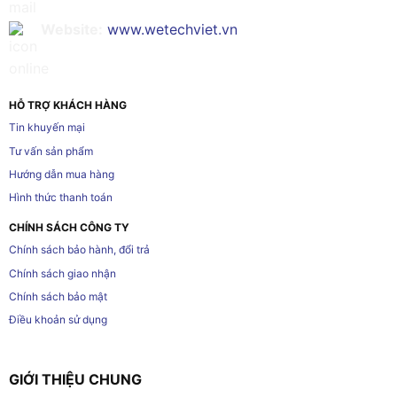
Website:
www.wetechviet.vn
HỖ TRỢ KHÁCH HÀNG
Tin khuyến mại
Tư vấn sản phẩm
Hướng dẫn mua hàng
Hình thức thanh toán
CHÍNH SÁCH CÔNG TY
Chính sách bảo hành, đổi trả
Chính sách giao nhận
Chính sách bảo mật
Điều khoản sử dụng
GIỚI THIỆU CHUNG