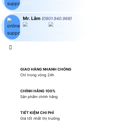
Mr. Lâm
(
0901.940.968
)
GIAO HÀNG NHANH CHÓNG
Chỉ trong vòng 24h
CHÍNH HÃNG 100%
Sản phẩm chính hãng
TIẾT KIỆM CHI PHÍ
Giá tốt nhất thị trường