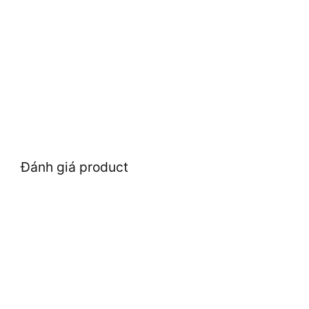
Đánh giá product