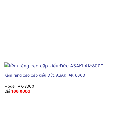
Kềm răng cao cấp kiểu Đức ASAKI AK-8000
Model:
AK-8000
Giá:
188,000
₫