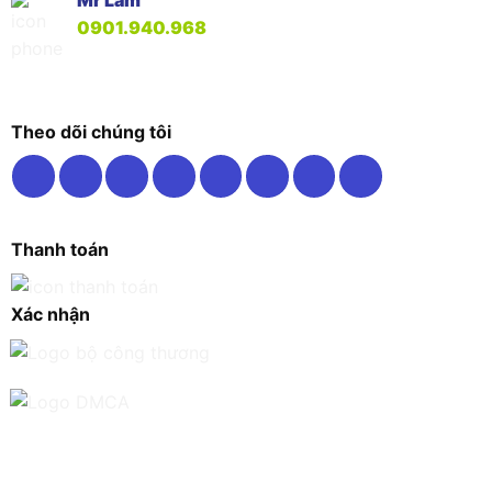
Mr Lâm
0901.940.968
Theo dõi chúng tôi
Thanh toán
Xác nhận