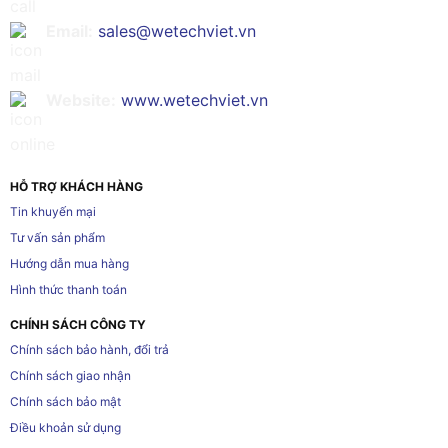
Email:
sales@wetechviet.vn
Website:
www.wetechviet.vn
HỖ TRỢ KHÁCH HÀNG
Tin khuyến mại
Tư vấn sản phẩm
Hướng dẫn mua hàng
Hình thức thanh toán
CHÍNH SÁCH CÔNG TY
Chính sách bảo hành, đổi trả
Chính sách giao nhận
Chính sách bảo mật
Điều khoản sử dụng