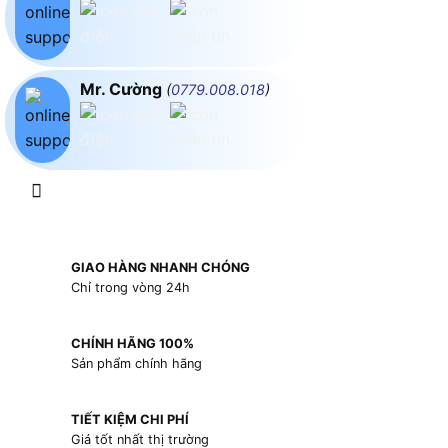
Mr. Cường
(
0779.008.018
)
GIAO HÀNG NHANH CHÓNG
Chỉ trong vòng 24h
CHÍNH HÃNG 100%
Sản phẩm chính hãng
TIẾT KIỆM CHI PHÍ
Giá tốt nhất thị trường