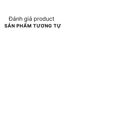
Đánh giá product
SẢN PHẨM TƯƠNG TỰ