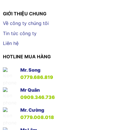
GIỚI THIỆU CHUNG
Về công ty chúng tôi
Tin tức công ty
Liên hệ
HOTLINE MUA HÀNG
Mr. Song
0779.686.819
Mr Quân
0909.346.736
Mr. Cường
0779.008.018