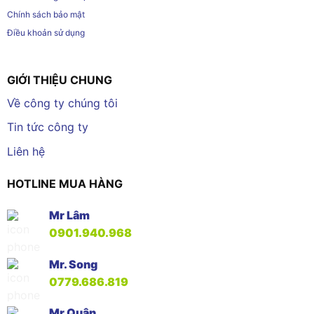
Chính sách bảo mật
Điều khoản sử dụng
GIỚI THIỆU CHUNG
Về công ty chúng tôi
Tin tức công ty
Liên hệ
HOTLINE MUA HÀNG
Mr Lâm
0901.940.968
Mr. Song
0779.686.819
Mr Quân