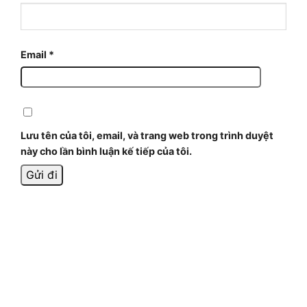
Email
*
Lưu tên của tôi, email, và trang web trong trình duyệt
này cho lần bình luận kế tiếp của tôi.