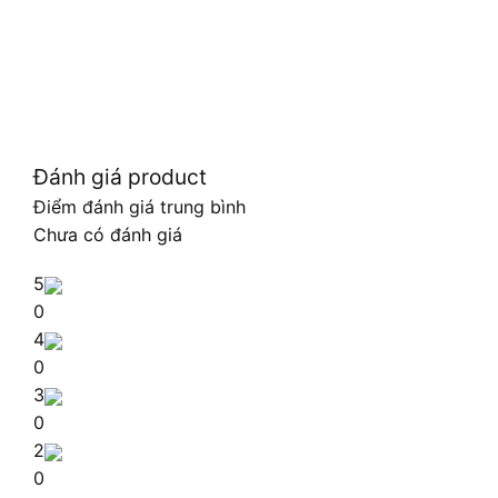
Đánh giá product
Điểm đánh giá trung bình
Chưa có đánh giá
5
0
4
0
3
0
2
0