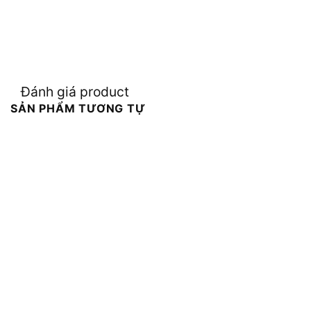
Đánh giá product
SẢN PHẨM TƯƠNG TỰ