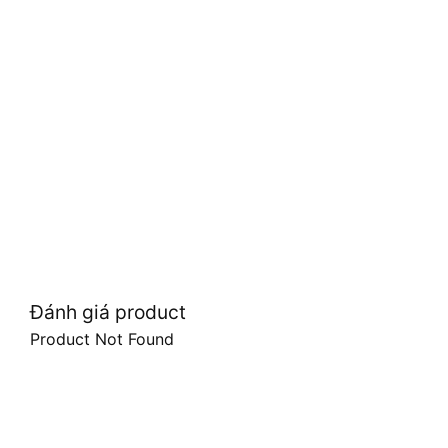
Đánh giá product
Product Not Found