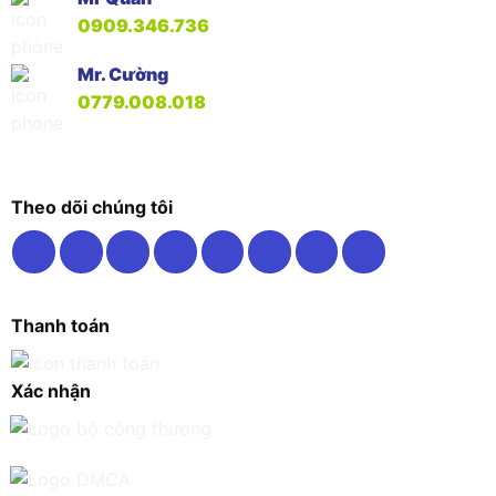
0909.346.736
Mr. Cường
0779.008.018
Theo dõi chúng tôi
Thanh toán
Xác nhận