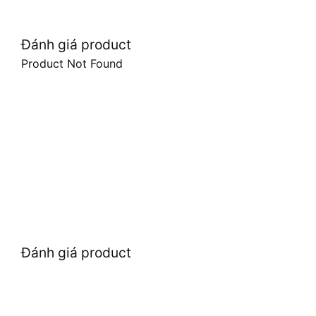
Đánh giá product
Product Not Found
Đánh giá product