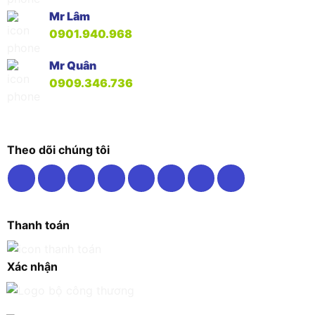
Mr Lâm
0901.940.968
Mr Quân
0909.346.736
Theo dõi chúng tôi
Thanh toán
Xác nhận