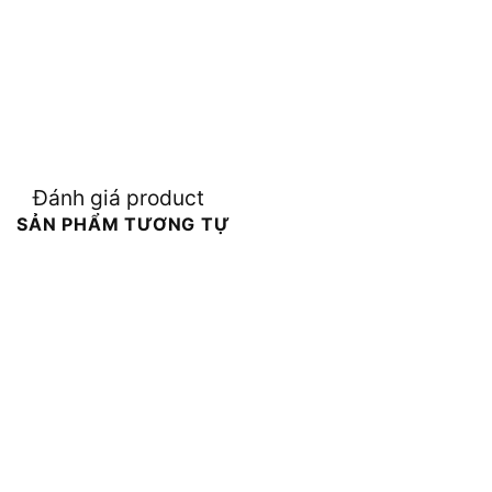
Đánh giá product
SẢN PHẨM TƯƠNG TỰ