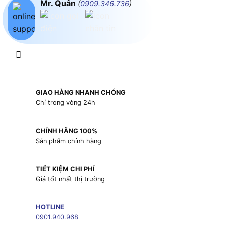
Mr. Quân
(
0909.346.736
)
GIAO HÀNG NHANH CHÓNG
Chỉ trong vòng 24h
CHÍNH HÃNG 100%
Sản phẩm chính hãng
TIẾT KIỆM CHI PHÍ
Giá tốt nhất thị trường
HOTLINE
0901.940.968