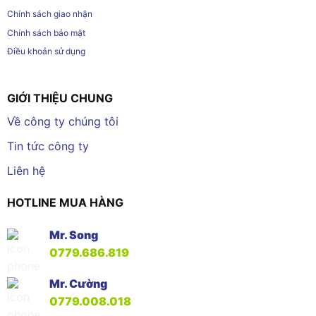
Chính sách giao nhận
Chính sách bảo mật
Điều khoản sử dụng
GIỚI THIỆU CHUNG
Về công ty chúng tôi
Tin tức công ty
Liên hệ
HOTLINE MUA HÀNG
Mr. Song
0779.686.819
Mr. Cường
0779.008.018