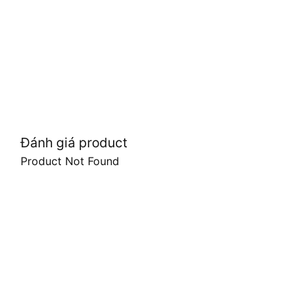
Đánh giá product
Product Not Found