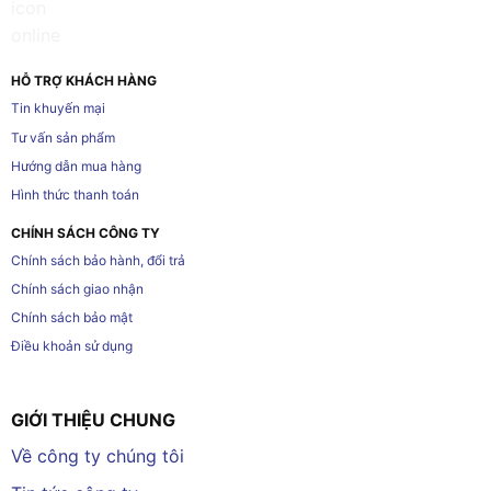
HỖ TRỢ KHÁCH HÀNG
Tin khuyến mại
Tư vấn sản phẩm
Hướng dẫn mua hàng
Hình thức thanh toán
CHÍNH SÁCH CÔNG TY
Chính sách bảo hành, đổi trả
Chính sách giao nhận
Chính sách bảo mật
Điều khoản sử dụng
GIỚI THIỆU CHUNG
Về công ty chúng tôi