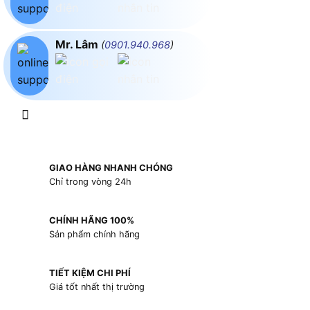
Mr. Lâm
(
0901.940.968
)
GIAO HÀNG NHANH CHÓNG
Chỉ trong vòng 24h
CHÍNH HÃNG 100%
Sản phẩm chính hãng
TIẾT KIỆM CHI PHÍ
Giá tốt nhất thị trường