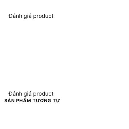
Đánh giá product
Đánh giá product
SẢN PHẨM TƯƠNG TỰ