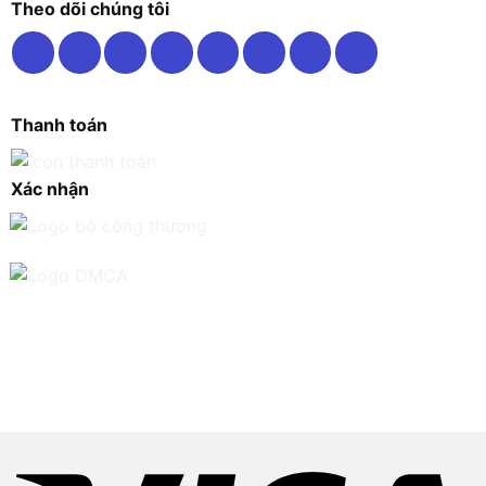
Theo dõi chúng tôi
Thanh toán
Xác nhận