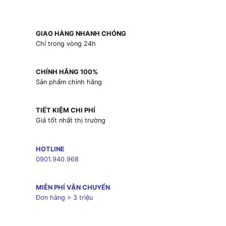
GIAO HÀNG NHANH CHÓNG
Chỉ trong vòng 24h
CHÍNH HÃNG 100%
Sản phẩm chính hãng
TIẾT KIỆM CHI PHÍ
Giá tốt nhất thị trường
HOTLINE
0901.940.968
MIỄN PHÍ VẬN CHUYỂN
Đơn hàng > 3 triệu