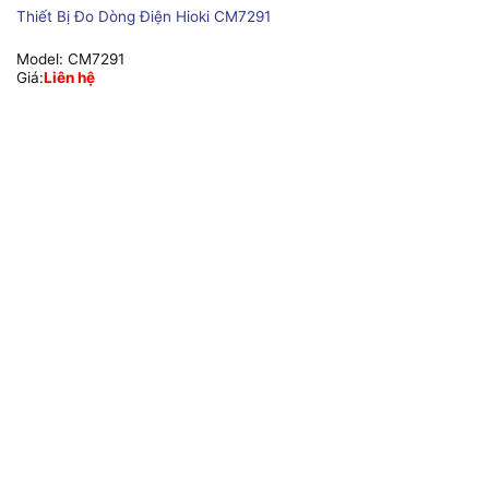
Thiết Bị Đo Dòng Điện Hioki CM7291
Model:
CM7291
Giá:
Liên hệ