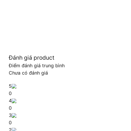
Đánh giá product
Điểm đánh giá trung bình
Chưa có đánh giá
5
0
4
0
3
0
2