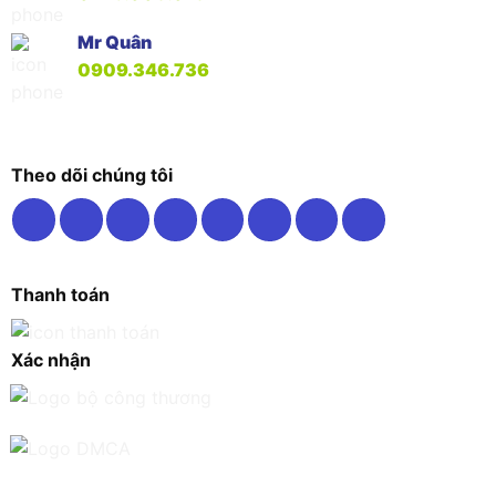
Mr Quân
0909.346.736
Theo dõi chúng tôi
Thanh toán
Xác nhận