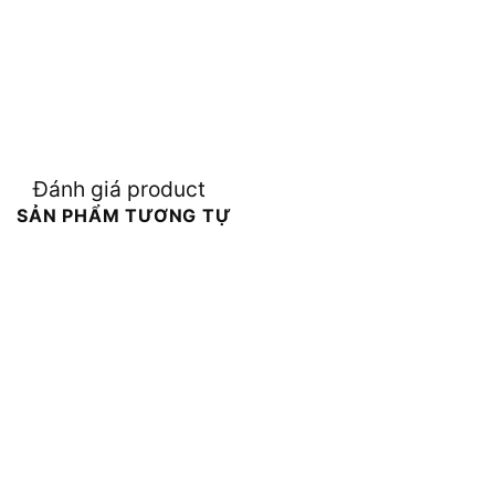
Đánh giá product
SẢN PHẨM TƯƠNG TỰ