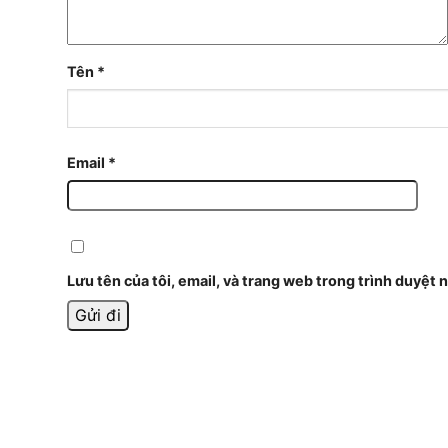
Tên
*
Email
*
Lưu tên của tôi, email, và trang web trong trình duyệt n