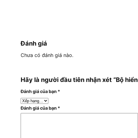
Đánh giá
Chưa có đánh giá nào.
Hãy là người đầu tiên nhận xét “Bộ hi
Đánh giá của bạn
*
Đánh giá của bạn
*