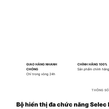
GIAO HÀNG NHANH
CHÍNH HÃNG 100%
CHÓNG
Sản phẩm chính hãn
Chỉ trong vòng 24h
THÔNG SỐ
Bộ hiển thị đa chức năng Sele