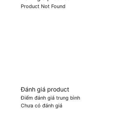
Product Not Found
Đánh giá product
Điểm đánh giá trung bình
Chưa có đánh giá