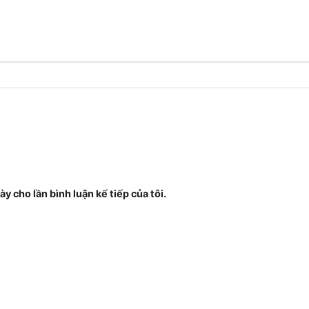
ày cho lần bình luận kế tiếp của tôi.