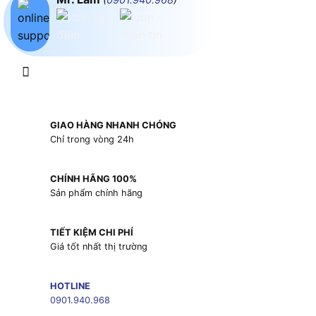
GIAO HÀNG NHANH CHÓNG
Chỉ trong vòng 24h
CHÍNH HÃNG 100%
Sản phẩm chính hãng
TIẾT KIỆM CHI PHÍ
Giá tốt nhất thị trường
HOTLINE
0901.940.968