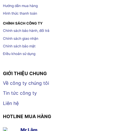
Hướng dẫn mua hàng
Hình thức thanh toán
CHÍNH SÁCH CÔNG TY
Chính sách bảo hành, đổi trả
Chính sách giao nhận
Chính sách bảo mật
Điều khoản sử dụng
GIỚI THIỆU CHUNG
Về công ty chúng tôi
Tin tức công ty
Liên hệ
HOTLINE MUA HÀNG
Mr Lâm