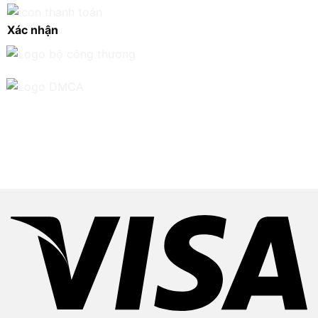
Xác nhận