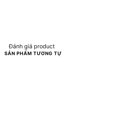
Đánh giá product
SẢN PHẨM TƯƠNG TỰ