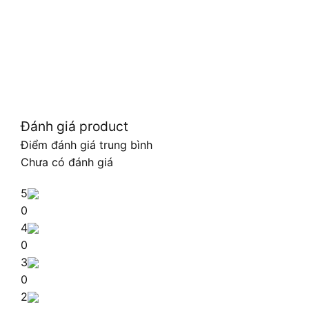
Đánh giá product
Điểm đánh giá trung bình
Chưa có đánh giá
5
0
4
0
3
0
2