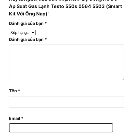
Áp Suất Gas Lạnh Testo 550s 0564 5503 (Smart
Kit Với Ống Nạp)”
Đánh giá của bạn
*
Đánh giá của bạn
*
Tên
*
Email
*