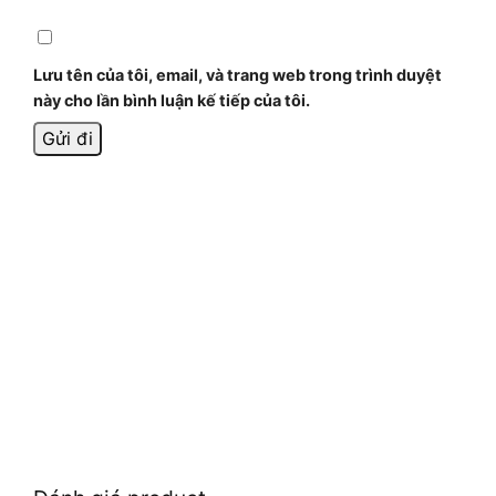
Lưu tên của tôi, email, và trang web trong trình duyệt
này cho lần bình luận kế tiếp của tôi.