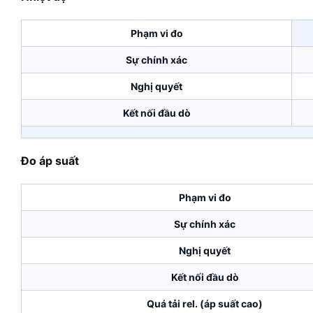
Phạm vi đo
Sự chính xác
Nghị quyết
Kết nối đầu dò
Đo áp suất
Phạm vi đo
Sự chính xác
Nghị quyết
Kết nối đầu dò
Quá tải rel. (áp suất cao)