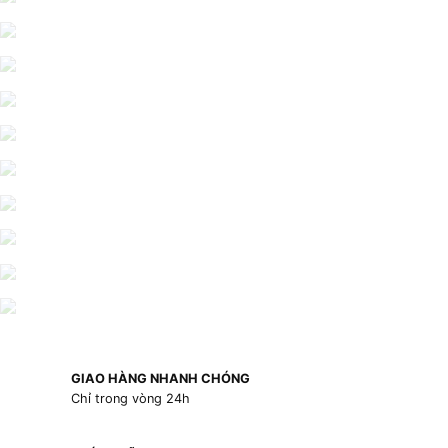
GIAO HÀNG NHANH CHÓNG
Chỉ trong vòng 24h