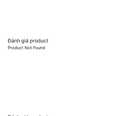
Đánh giá product
Product Not Found